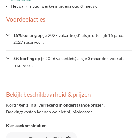
Het park is vuurwerkvrij tijdens oud & nieuw.
Voordeelacties
15% korting
op je 2027 vakantie(s)* als je uiterlijk 15 januari
2027 reserveert
8% korting
op je 2026 vakantie(s) als je 3 maanden vooruit
reserveert
Bekijk beschikbaarheid & prijzen
Kortingen zijn al verrekend in onderstaande prijzen.
Boekingskosten kennen we niet bij Molecaten.
Kies aankomstdatum: