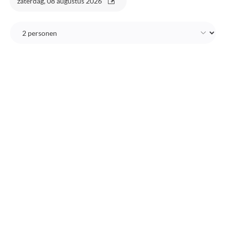
zaterdag, 08 augustus 2026