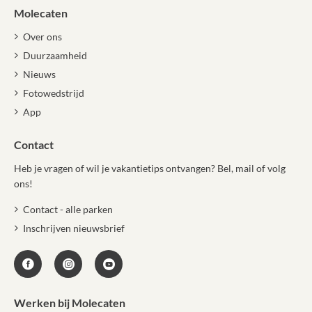
Molecaten
Over ons
Duurzaamheid
Nieuws
Fotowedstrijd
App
Contact
Heb je vragen of wil je vakantietips ontvangen? Bel, mail of volg
ons!
Contact - alle parken
Inschrijven nieuwsbrief
Werken bij Molecaten