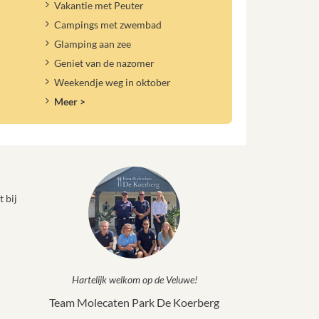
Vakantie met Peuter
Campings met zwembad
Glamping aan zee
Geniet van de nazomer
Weekendje weg in oktober
Meer >
 bij
Hartelijk welkom op de Veluwe!
Team Molecaten Park De Koerberg