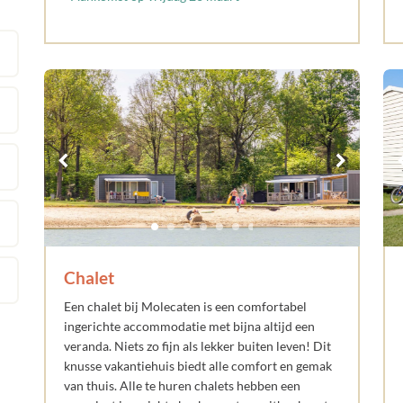
Chalet
Een chalet bij Molecaten is een comfortabel
ingerichte accommodatie met bijna altijd een
veranda. Niets zo fijn als lekker buiten leven! Dit
knusse vakantiehuis biedt alle comfort en gemak
van thuis. Alle te huren chalets hebben een