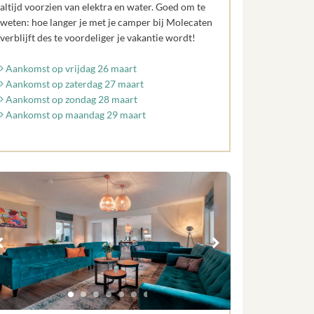
altijd voorzien van elektra en water. Goed om te
weten: hoe langer je met je camper bij Molecaten
verblijft des te voordeliger je vakantie wordt!
Aankomst op vrijdag 26 maart
Aankomst op zaterdag 27 maart
Aankomst op zondag 28 maart
Aankomst op maandag 29 maart