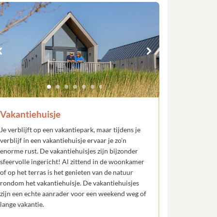
Vakantiehuisje
Je verblijft op een vakantiepark, maar tijdens je
verblijf in een vakantiehuisje ervaar je zo'n
enorme rust. De vakantiehuisjes zijn bijzonder
sfeervolle ingericht! Al zittend in de woonkamer
of op het terras is het genieten van de natuur
rondom het vakantiehuisje. De vakantiehuisjes
zijn een echte aanrader voor een weekend weg of
lange vakantie.