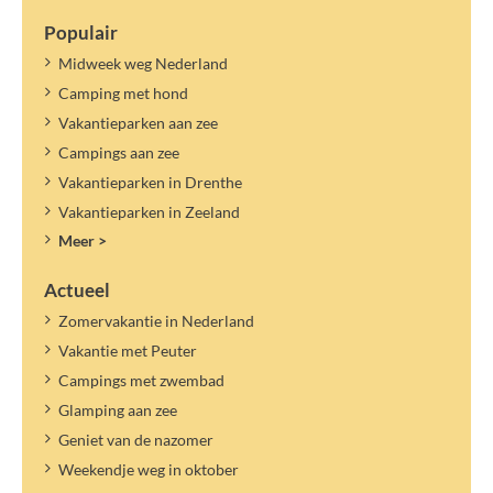
Populair
Midweek weg Nederland
Camping met hond
Vakantieparken aan zee
Campings aan zee
Vakantieparken in Drenthe
Vakantieparken in Zeeland
Meer >
Actueel
Zomervakantie in Nederland
Vakantie met Peuter
Campings met zwembad
Glamping aan zee
Geniet van de nazomer
Weekendje weg in oktober