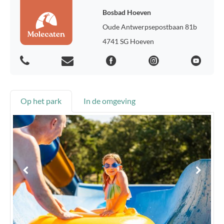
Bosbad Hoeven
Oude Antwerpsepostbaan 81b
4741 SG Hoeven
Op het park
In de omgeving