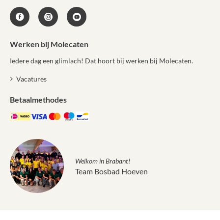
Werken bij Molecaten
Iedere dag een glimlach! Dat hoort bij werken bij Molecaten.
Vacatures
Betaalmethodes
Welkom in Brabant!
Team Bosbad Hoeven