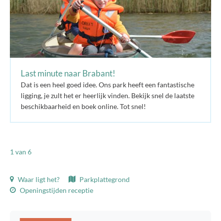
Last minute naar Brabant!
Dat is een heel goed idee. Ons park heeft een fantastische
ligging, je zult het er heerlijk vinden. Bekijk snel de laatste
beschikbaarheid en boek online. Tot snel!
1
van 6
Waar ligt het?
Parkplattegrond
Openingstijden receptie