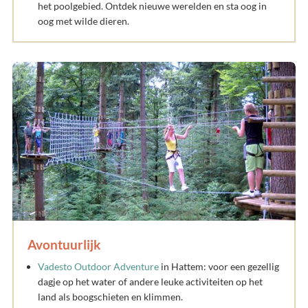
het poolgebied. Ontdek nieuwe werelden en sta oog in
oog met wilde dieren.
Avontuurlijk
Vadesto Outdoor Adventure
in Hattem: voor een gezellig
dagje op het water of andere leuke activiteiten op het
land als boogschieten en klimmen.