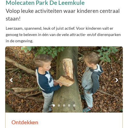
Molecaten Park De Leemkule
Volop leuke activiteiten waar kinderen centraal
staan!
Leerzaam, spannend, leuk of juist actief. Voor kinderen valt er
genoeg te beleven in één van de vele attractie- en/of dierenparken
in de omgeving.
Ontdekken