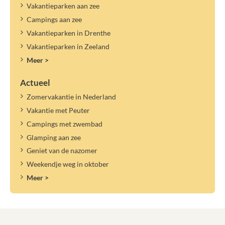
Vakantieparken aan zee
Campings aan zee
Vakantieparken in Drenthe
Vakantieparken in Zeeland
Meer >
Actueel
Zomervakantie in Nederland
Vakantie met Peuter
Campings met zwembad
Glamping aan zee
Geniet van de nazomer
Weekendje weg in oktober
Meer >