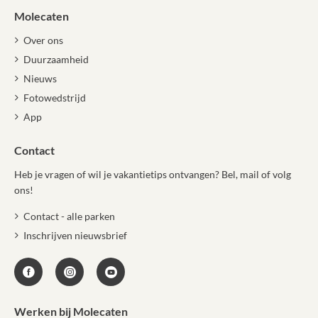
Molecaten
Over ons
Duurzaamheid
Nieuws
Fotowedstrijd
App
Contact
Heb je vragen of wil je vakantietips ontvangen? Bel, mail of volg
ons!
Contact - alle parken
Inschrijven nieuwsbrief
Werken bij Molecaten