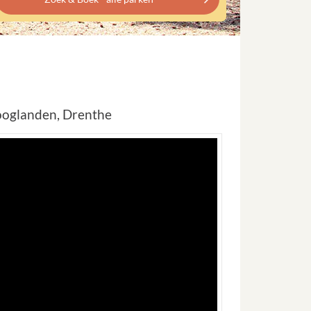
ooglanden, Drenthe