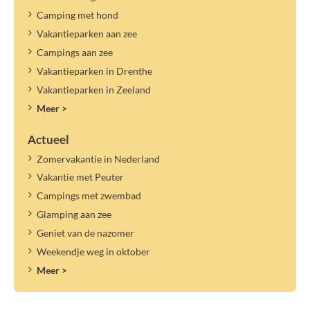
Camping met hond
Vakantieparken aan zee
Campings aan zee
Vakantieparken in Drenthe
Vakantieparken in Zeeland
Meer >
Actueel
Zomervakantie in Nederland
Vakantie met Peuter
Campings met zwembad
Glamping aan zee
Geniet van de nazomer
Weekendje weg in oktober
Meer >