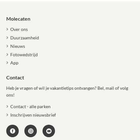
Molecaten
Over ons
Duurzaamheid
Nieuws
Fotowedstrijd
App
Contact
Heb je vragen of wil je vakantietips ontvangen? Bel, mail of volg
ons!
Contact - alle parken
Inschrijven nieuwsbrief