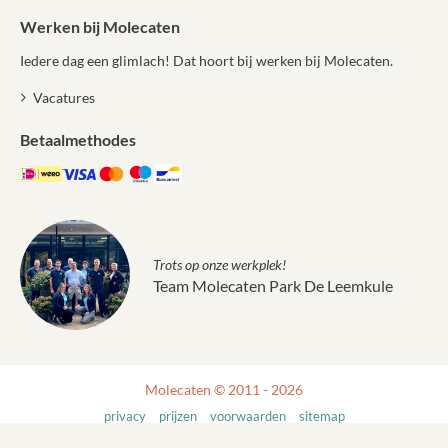
Werken bij Molecaten
Iedere dag een glimlach! Dat hoort bij werken bij Molecaten.
Vacatures
Betaalmethodes
Trots op onze werkplek!
Team Molecaten Park De Leemkule
Molecaten © 2011 - 2026
privacy
prijzen
voorwaarden
sitemap