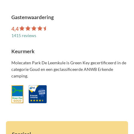
Gastenwaardering
4,4
1415 reviews
Keurmerk
Molecaten Park De Leemkule is Green Key gecertificeerd in de
categorie Goud en een geclassificeerde ANWB Erkende
camping.