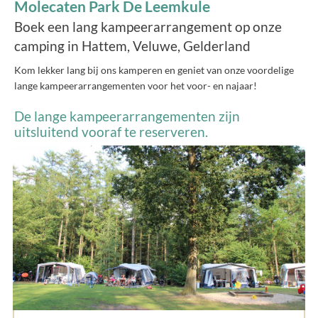
Molecaten Park De Leemkule
Boek een lang kampeerarrangement op onze
camping in Hattem, Veluwe, Gelderland
Kom lekker lang bij ons kamperen en geniet van onze voordelige
lange kampeerarrangementen voor het voor- en najaar!
De lange kampeerarrangementen zijn
uitsluitend vooraf te reserveren.