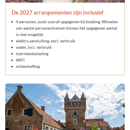
De 2027 arrangementen zijn inclusief
4 personen, zoals vooraf opgegeven bij boeking. Wisselen
van aantal personen/namen binnen het opgegeven aantal
is niet mogelijk.
elektra aansluiting, excl. verbruik
water, incl. verbruik
toeristenbelasting
WiFi
milieuheffing