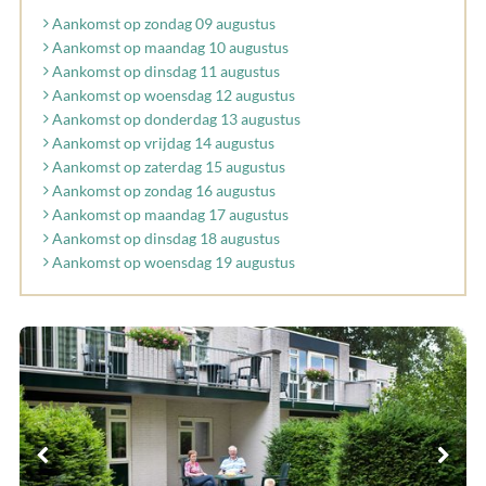
Aankomst op zondag 09 augustus
Aankomst op maandag 10 augustus
Aankomst op dinsdag 11 augustus
Aankomst op woensdag 12 augustus
Aankomst op donderdag 13 augustus
Aankomst op vrijdag 14 augustus
Aankomst op zaterdag 15 augustus
Aankomst op zondag 16 augustus
Aankomst op maandag 17 augustus
Aankomst op dinsdag 18 augustus
Aankomst op woensdag 19 augustus