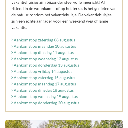
vakantiehuisjes zijn bijzonder sfeervolle ingericht! Al
zittend in de woonkamer of op het terras is het genieten van
de natuur rondom het vakantiehuisje. De vakantiehuisjes
zijn een echte aanrader voor een weekend weg of lange
vakantie.
Aankomst op zaterdag 08 augustus
Aankomst op maandag 10 augustus
Aankomst op dinsdag 11 augustus
Aankomst op woensdag 12 augustus
Aankomst op donderdag 13 augustus
Aankomst op vrijdag 14 augustus
Aankomst op zaterdag 15 augustus
Aankomst op maandag 17 augustus
Aankomst op dinsdag 18 augustus
Aankomst op woensdag 19 augustus
Aankomst op donderdag 20 augustus