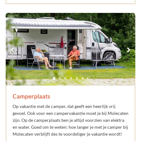
Camperplaats
Op vakantie met de camper, dat geeft een heerlijk vrij
gevoel. Ook voor een campervakantie moet je bij Molecaten
zijn. Op de camperplaats ben je altijd voorzien van elektra
en water. Goed om te weten: hoe langer je met je camper bij
Molecaten verblijft des te voordeliger je vakantie wordt!