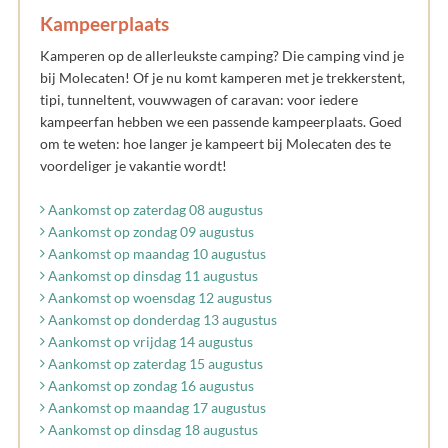
Kampeerplaats
Kamperen op de allerleukste camping? Die camping vind je
bij Molecaten! Of je nu komt kamperen met je trekkerstent,
tipi, tunneltent, vouwwagen of caravan: voor iedere
kampeerfan hebben we een passende kampeerplaats. Goed
om te weten: hoe langer je kampeert bij Molecaten des te
voordeliger je vakantie wordt!
Aankomst op zaterdag 08 augustus
Aankomst op zondag 09 augustus
Aankomst op maandag 10 augustus
Aankomst op dinsdag 11 augustus
Aankomst op woensdag 12 augustus
Aankomst op donderdag 13 augustus
Aankomst op vrijdag 14 augustus
Aankomst op zaterdag 15 augustus
Aankomst op zondag 16 augustus
Aankomst op maandag 17 augustus
Aankomst op dinsdag 18 augustus