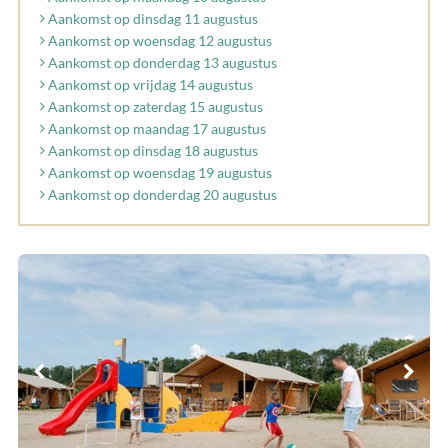
Aankomst op dinsdag 11 augustus
Aankomst op woensdag 12 augustus
Aankomst op donderdag 13 augustus
Aankomst op vrijdag 14 augustus
Aankomst op zaterdag 15 augustus
Aankomst op maandag 17 augustus
Aankomst op dinsdag 18 augustus
Aankomst op woensdag 19 augustus
Aankomst op donderdag 20 augustus