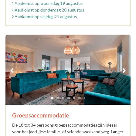
Aankomst op woensdag 19 augustus
Aankomst op donderdag 20 augustus
Aankomst op vrijdag 21 augustus
Groepsaccommodatie
De 18 tot 34 persoons groepsaccommodaties zijn ideaal
voor het jaarlijkse familie- of vriendenweekend weg. Langer