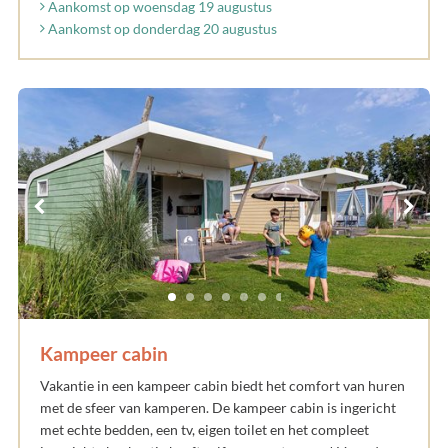
Aankomst op woensdag 19 augustus
Aankomst op donderdag 20 augustus
Kampeer cabin
Vakantie in een kampeer cabin biedt het comfort van huren
met de sfeer van kamperen. De kampeer cabin is ingericht
met echte bedden, een tv, eigen toilet en het compleet