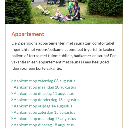
Appartement
De 2-persoons appartementen met sauna zijn comfortabel
ingericht met woon-/eetkamer, compleet ingerichte keuken,
balkon of terras met tuinmeubilair, badkamer en sauna! Een
vakantie in een appartement met sauna is een heel goed
idee voor een korte vakantie.
Aankomst op zaterdag 08 augustus
Aankomst op maandag 10 augustus
Aankomst op dinsdag 11 augustus
Aankomst op donderdag 13 augustus
Aankomst op vrijdag 14 augustus
Aankomst op zaterdag 15 augustus
Aankomst op maandag 17 augustus
Aankomst op dinsdag 18 augustus