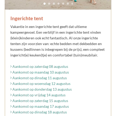
Ingerichte tent
Vakantie in een ingerichte tent geeft dat ultieme
kampeergevoel. Een verblijf in een ingerichte tent vinden
(klein)kinderen ook echt fantastisch. Al onze ingerichte
tenten zijn voorzien van: echte bedden met dekbedden en
kussens (bedlinnen is inbegrepen bij de prijs), een compleet
ingericht(e) keuken(tje) en comfortabel (tuin)meubilair.
Aankomst op zaterdag 08 augustus
Aankomst op maandag 10 augustus
Aankomst op dinsdag 11 augustus
Aankomst op woensdag 12 augustus
Aankomst op donderdag 13 augustus
Aankomst op vrijdag 14 augustus
Aankomst op zaterdag 15 augustus
Aankomst op maandag 17 augustus
Aankomst op dinsdag 18 augustus