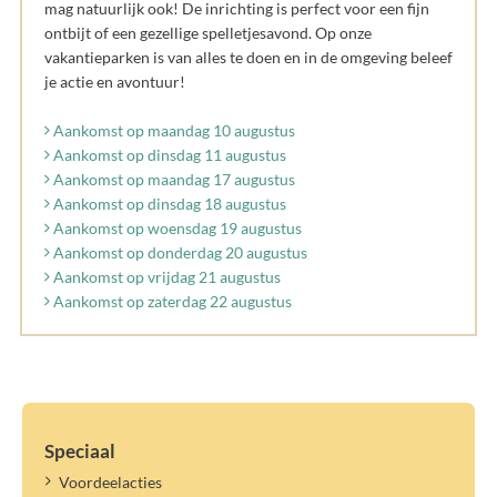
mag natuurlijk ook! De inrichting is perfect voor een fijn
ontbijt of een gezellige spelletjesavond. Op onze
vakantieparken is van alles te doen en in de omgeving beleef
je actie en avontuur!
Aankomst op maandag 10 augustus
Aankomst op dinsdag 11 augustus
Aankomst op maandag 17 augustus
Aankomst op dinsdag 18 augustus
Aankomst op woensdag 19 augustus
Aankomst op donderdag 20 augustus
Aankomst op vrijdag 21 augustus
Aankomst op zaterdag 22 augustus
Speciaal
Voordeelacties