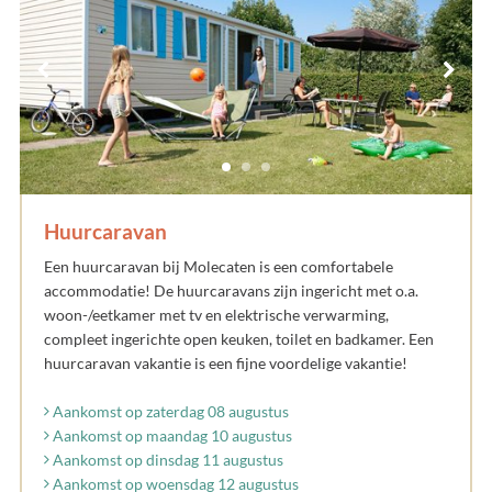
Huurcaravan
Een huurcaravan bij Molecaten is een comfortabele
accommodatie! De huurcaravans zijn ingericht met o.a.
woon-/eetkamer met tv en elektrische verwarming,
compleet ingerichte open keuken, toilet en badkamer. Een
huurcaravan vakantie is een fijne voordelige vakantie!
Aankomst op zaterdag 08 augustus
Aankomst op maandag 10 augustus
Aankomst op dinsdag 11 augustus
Aankomst op woensdag 12 augustus