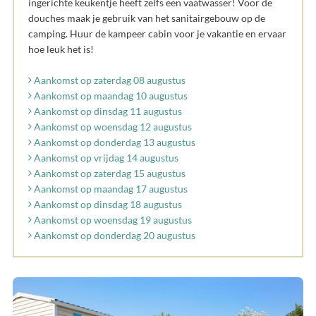
ingerichte keukentje heeft zelfs een vaatwasser! Voor de
douches maak je gebruik van het sanitairgebouw op de
camping. Huur de kampeer cabin voor je vakantie en ervaar
hoe leuk het is!
Aankomst op zaterdag 08 augustus
Aankomst op maandag 10 augustus
Aankomst op dinsdag 11 augustus
Aankomst op woensdag 12 augustus
Aankomst op donderdag 13 augustus
Aankomst op vrijdag 14 augustus
Aankomst op zaterdag 15 augustus
Aankomst op maandag 17 augustus
Aankomst op dinsdag 18 augustus
Aankomst op woensdag 19 augustus
Aankomst op donderdag 20 augustus