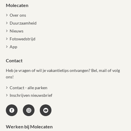
Molecaten
Over ons
Duurzaamheid
Nieuws
Fotowedstrijd
App
Contact
Heb je vragen of wil je vakantietips ontvangen? Bel, mail of volg
ons!
Contact - alle parken
Inschrijven nieuwsbrief
Werken bij Molecaten