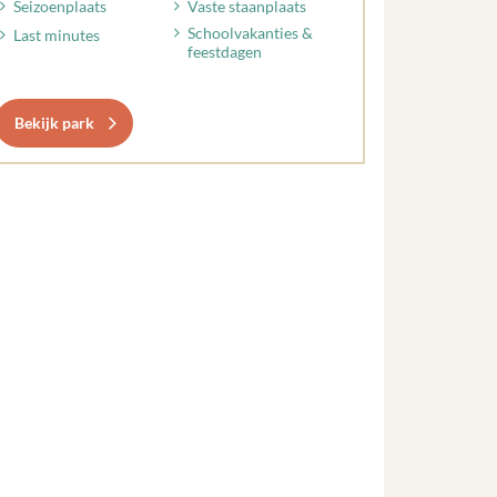
Seizoenplaats
Vaste staanplaats
Schoolvakanties &
Last minutes
feestdagen
Bekijk park