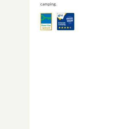
camping.