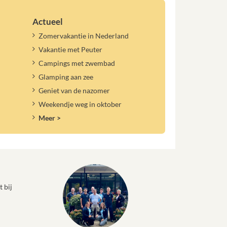
Actueel
Zomervakantie in Nederland
Vakantie met Peuter
Campings met zwembad
Glamping aan zee
Geniet van de nazomer
Weekendje weg in oktober
Meer >
 bij