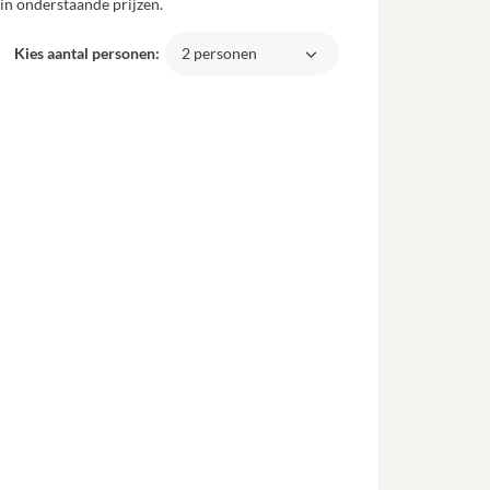
in onderstaande prijzen.
Kies aantal personen:
2 personen