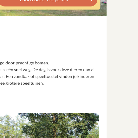
gd door prachtige bomen.
n reeën snel weg. De dag is voor deze dieren dan al
! Een zandbak of speeltoestel vinden je kinderen
ee grotere speeltuinen.