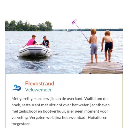
Flevostrand
Veluwemeer
Met gezellig Harderwijk aan de overkant, Walibi om de
hoek, restaurant met uitzicht over het water, jachthaven
met zeilschool én bootverhuur, is er geen moment voor
verveling. Vergeten we bijna het zwembad! Huisdieren
toegestaan.