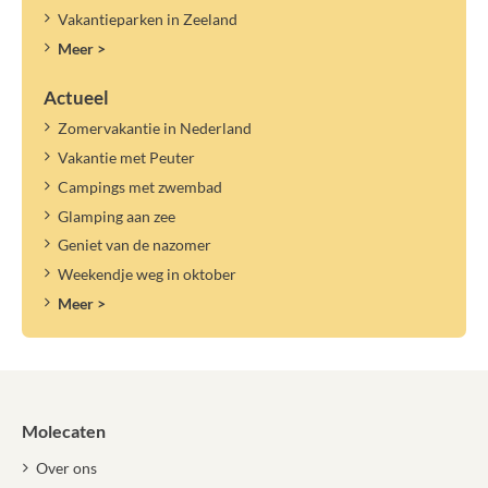
Vakantieparken in Zeeland
Meer >
Actueel
Zomervakantie in Nederland
Vakantie met Peuter
Campings met zwembad
Glamping aan zee
Geniet van de nazomer
Weekendje weg in oktober
Meer >
Molecaten
Over ons