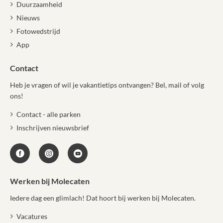
Duurzaamheid
Nieuws
Fotowedstrijd
App
Contact
Heb je vragen of wil je vakantietips ontvangen? Bel, mail of volg
ons!
Contact - alle parken
Inschrijven nieuwsbrief
Werken bij Molecaten
Iedere dag een glimlach! Dat hoort bij werken bij Molecaten.
Vacatures