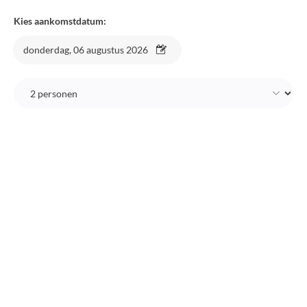
Kies aankomstdatum:
donderdag, 06 augustus 2026