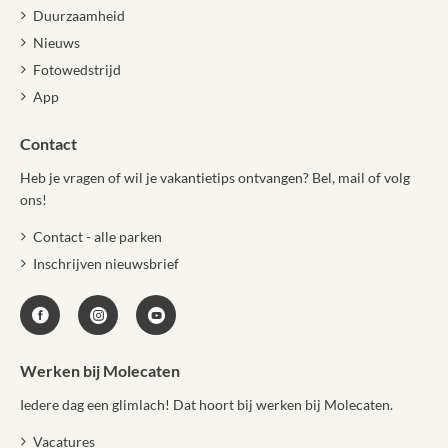
Duurzaamheid
Nieuws
Fotowedstrijd
App
Contact
Heb je vragen of wil je vakantietips ontvangen? Bel, mail of volg
ons!
Contact - alle parken
Inschrijven nieuwsbrief
Werken bij Molecaten
Iedere dag een glimlach! Dat hoort bij werken bij Molecaten.
Vacatures