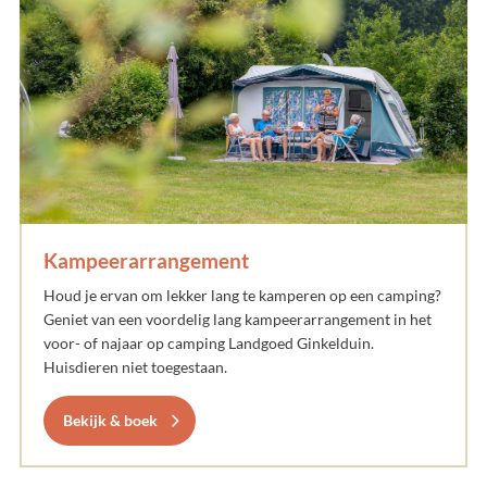
Kampeerarrangement
Houd je ervan om lekker lang te kamperen op een camping?
Geniet van een voordelig lang kampeerarrangement in het
voor- of najaar op camping Landgoed Ginkelduin.
Huisdieren niet toegestaan.
Bekijk & boek