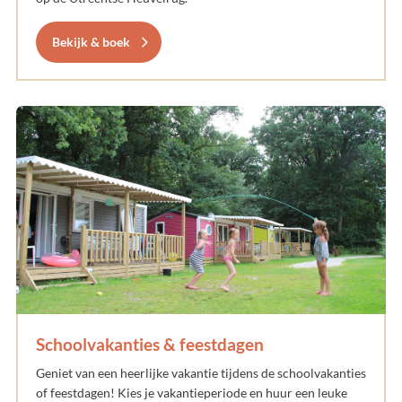
Bekijk & boek
Schoolvakanties & feestdagen
Geniet van een heerlijke vakantie tijdens de schoolvakanties
of feestdagen! Kies je vakantieperiode en huur een leuke