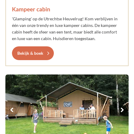
Kampeer cabin
'Glamping' op de Utrechtse Heuvelrug! Kom verblijven in
één van onze trendy en luxe kampeer cabins. De kampeer
cabin heeft de sfeer van een tent, maar biedt alle comfort
en luxe van een cabin. Huisdieren toegestaan.
Bekijk & boek