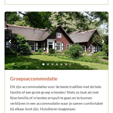
Groepsaccommodatie
Dit zijn accommodaties voor de beste tradities met de hele
familie of een grote groep vrienden! Niets zo leuk als met
fijne familie of vrienden eropuit te gaan en te kunnen
verblijven in een accommodatie waar je samen comfortabel
bij elkaar kunt zijn. Huisdieren toegestaan.