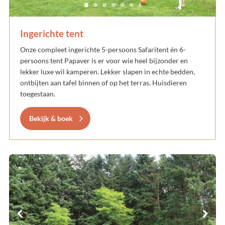
Ingerichte tent
Onze compleet ingerichte 5-persoons Safaritent én 6-
persoons tent Papaver is er voor wie heel bijzonder en
lekker luxe wil kamperen. Lekker slapen in echte bedden,
ontbijten aan tafel binnen of op het terras. Huisdieren
toegestaan.
Bekijk & boek