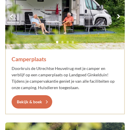
Camperplaats
Doorkruis de Utrechtse Heuvelrug met je camper en
verblijf op een camperplaats op Landgoed Ginkelduin!
Tijdens je campervakantie geniet je van alle faciliteiten op
onze camping. Huisdieren toegestaan.
Bekijk & boek