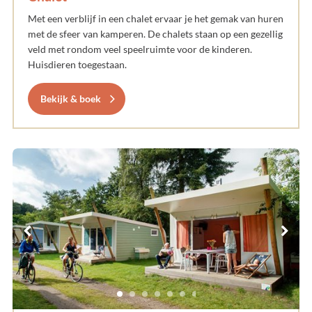
Met een verblijf in een chalet ervaar je het gemak van huren
met de sfeer van kamperen. De chalets staan op een gezellig
veld met rondom veel speelruimte voor de kinderen.
Huisdieren toegestaan.
Bekijk & boek