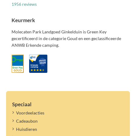
1956 reviews
Keurmerk
Molecaten Park Landgoed Ginkelduin is Green Key
gecertificeerd in de categorie Goud en een geclassificeerde
ANWB Erkende camping.
Speciaal
Voordeelacties
Cadeaubon
Huisdieren