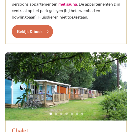
persoons appartementen
met sauna
. De appartementen zijn
centraal op het park gelegen (bij het zwembad en
bowlingbaan). Huisdieren niet toegestaan.
Bekijk & boek
Chalet