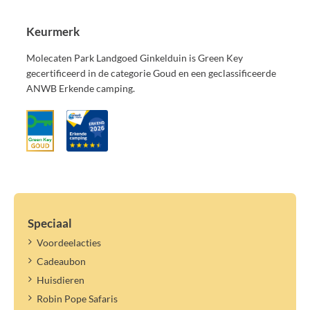
Keurmerk
Molecaten Park Landgoed Ginkelduin is Green Key
gecertificeerd in de categorie Goud en een geclassificeerde
ANWB Erkende camping.
Speciaal
Voordeelacties
Cadeaubon
Huisdieren
Robin Pope Safaris