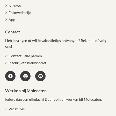
Nieuws
Fotowedstrijd
App
Contact
Heb je vragen of wil je vakantietips ontvangen? Bel, mail of volg
ons!
Contact - alle parken
Inschrijven nieuwsbrief
Werken bij Molecaten
Iedere dag een glimlach! Dat hoort bij werken bij Molecaten.
Vacatures