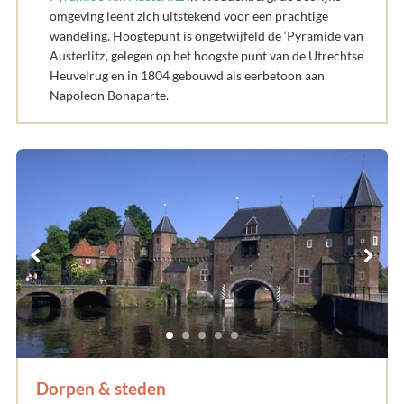
omgeving leent zich uitstekend voor een prachtige
wandeling. Hoogtepunt is ongetwijfeld de ‘Pyramide van
Austerlitz’, gelegen op het hoogste punt van de Utrechtse
Heuvelrug en in 1804 gebouwd als eerbetoon aan
Napoleon Bonaparte.
Dorpen & steden