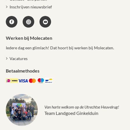
Inschrijven nieuwsbrief
Werken bij Molecaten
Iedere dag een glimlach! Dat hoort bij werken bij Molecaten.
Vacatures
Betaalmethodes
Van harte welkom op de Utrechtse Heuvelrug!
Team Landgoed Ginkelduin