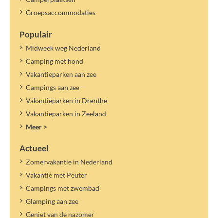
Groepsaccommodaties
Populair
Midweek weg Nederland
Camping met hond
Vakantieparken aan zee
Campings aan zee
Vakantieparken in Drenthe
Vakantieparken in Zeeland
Meer >
Actueel
Zomervakantie in Nederland
Vakantie met Peuter
Campings met zwembad
Glamping aan zee
Geniet van de nazomer