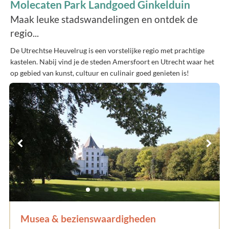
Molecaten Park Landgoed Ginkelduin
Maak leuke stadswandelingen en ontdek de
regio...
De Utrechtse Heuvelrug is een vorstelijke regio met prachtige
kastelen. Nabij vind je de steden Amersfoort en Utrecht waar het
op gebied van kunst, cultuur en culinair goed genieten is!
Musea & bezienswaardigheden