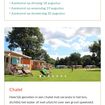
Aankomst op dinsdag 18 augustus
Aankomst op woensdag 19 augustus
Aankomst op donderdag 20 augustus
Chalet
Heerlijk genieten in een chalet met veranda in het bos,
dichtbij het water of met uitzicht over een groot speelveld.