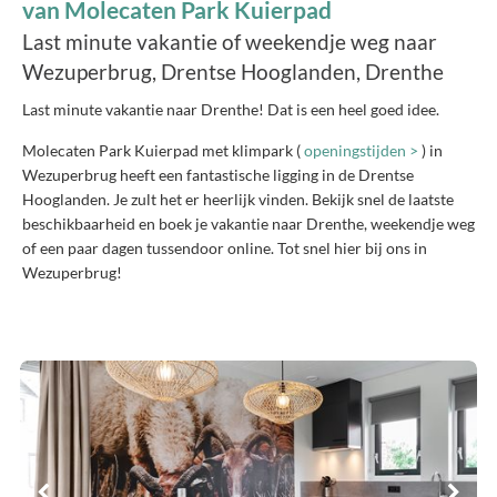
van Molecaten Park Kuierpad
Last minute vakantie of weekendje weg naar
Wezuperbrug, Drentse Hooglanden, Drenthe
Last minute vakantie naar Drenthe! Dat is een heel goed idee.
Molecaten Park Kuierpad met klimpark (
openingstijden >
) in
Wezuperbrug heeft een fantastische ligging in de Drentse
Hooglanden. Je zult het er heerlijk vinden. Bekijk snel de laatste
beschikbaarheid en boek je vakantie naar Drenthe, weekendje weg
of een paar dagen tussendoor online. Tot snel hier bij ons in
Wezuperbrug!