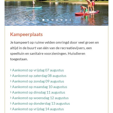
Kampeerplaats
Je kampeert op ruime velden omringd door veel groen en
altijd in de buurt van één van de recreatievijvers, een
speeltuin en sanitaire voorzieningen. Huisdieren
toegestaan.
Aankomst op vrijdag 07 augustus
Aankomst op zaterdag 08 augustus
Aankomst op zondag 09 augustus
Aankomst op maandag 10 augustus
Aankomst op dinsdag 11 augustus
Aankomst op woensdag 12 augustus
Aankomst op donderdag 13 augustus
Aankomst op vrijdag 14 augustus