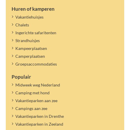
Huren of kamperen
Vakantiehuisjes
Chalets
Ingerichte safaritenten
Strandhuisjes
Kampeerplaatsen
Camperplaatsen
Groepsaccommodaties
Populair
Midweek weg Nederland
Camping met hond
Vakantieparken aan zee
Campings aan zee
Vakantieparken in Drenthe
Vakantieparken in Zeeland