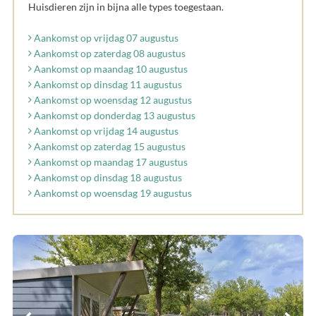
Huisdieren zijn in bijna alle types toegestaan.
Aankomst op vrijdag 07 augustus
Aankomst op zaterdag 08 augustus
Aankomst op maandag 10 augustus
Aankomst op dinsdag 11 augustus
Aankomst op woensdag 12 augustus
Aankomst op donderdag 13 augustus
Aankomst op vrijdag 14 augustus
Aankomst op zaterdag 15 augustus
Aankomst op maandag 17 augustus
Aankomst op dinsdag 18 augustus
Aankomst op woensdag 19 augustus