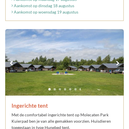
Aankomst op dinsdag 18 augustus
Aankomst op woensdag 19 augustus
Ingerichte tent
Met de comfortabel ingerichte tent op Molecaten Park
Kuierpad ben je van alle gemakken voorzien. Huisdieren
toegestaan in type Hunebed tent.