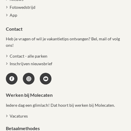
Fotowedstrijd
App
Contact
Heb je vragen of wil je vakantietips ontvangen? Bel, mail of volg
ons!
Contact - alle parken
Inschrijven nieuwsbrief
Werken bij Molecaten
Iedere dag een glimlach! Dat hoort bij werken bij Molecaten.
Vacatures
Betaalmethodes