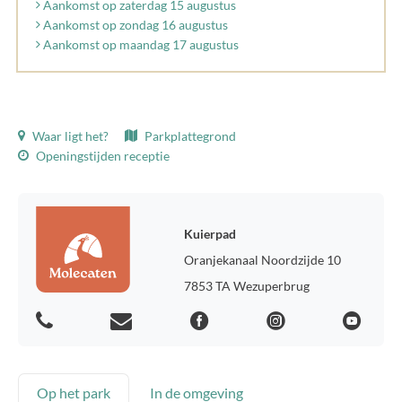
Aankomst op zaterdag 15 augustus
Aankomst op zondag 16 augustus
Aankomst op maandag 17 augustus
Waar ligt het?
Parkplattegrond
Openingstijden receptie
Kuierpad
Oranjekanaal Noordzijde 10
7853 TA Wezuperbrug
Op het park
In de omgeving