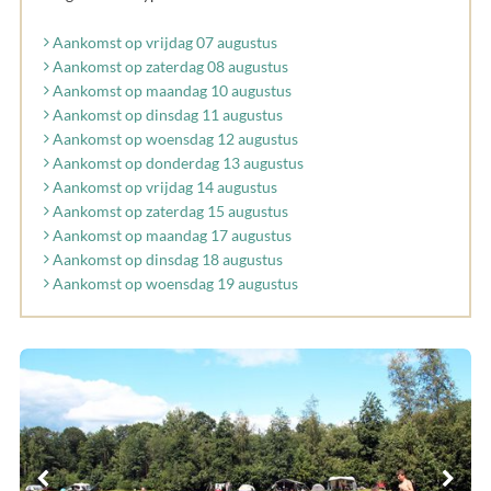
Aankomst op vrijdag 07 augustus
Aankomst op zaterdag 08 augustus
Aankomst op maandag 10 augustus
Aankomst op dinsdag 11 augustus
Aankomst op woensdag 12 augustus
Aankomst op donderdag 13 augustus
Aankomst op vrijdag 14 augustus
Aankomst op zaterdag 15 augustus
Aankomst op maandag 17 augustus
Aankomst op dinsdag 18 augustus
Aankomst op woensdag 19 augustus