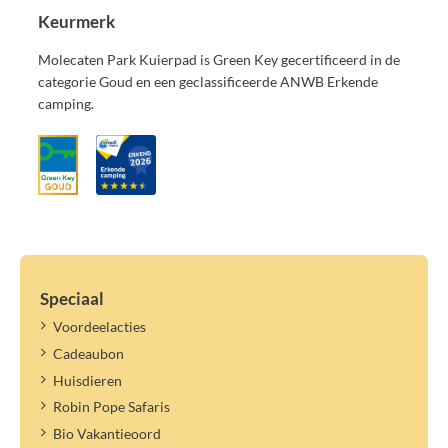
Keurmerk
Molecaten Park Kuierpad is Green Key gecertificeerd in de
categorie Goud en een geclassificeerde ANWB Erkende
camping.
Speciaal
Voordeelacties
Cadeaubon
Huisdieren
Robin Pope Safaris
Bio Vakantieoord