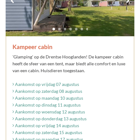
Kampeer cabin
'Glamping' op de Drentse Hooglanden! De kampeer cabin
heeft de sfeer van een tent, maar biedt alle comfort en luxe
van een cabin. Huisdieren toegestaan.
Aankomst op vrijdag 07 augustus
Aankomst op zaterdag 08 augustus
Aankomst op maandag 10 augustus
Aankomst op dinsdag 11 augustus
Aankomst op woensdag 12 augustus
Aankomst op donderdag 13 augustus
Aankomst op vrijdag 14 augustus
Aankomst op zaterdag 15 augustus
Aankomst op maandag 17 augustus