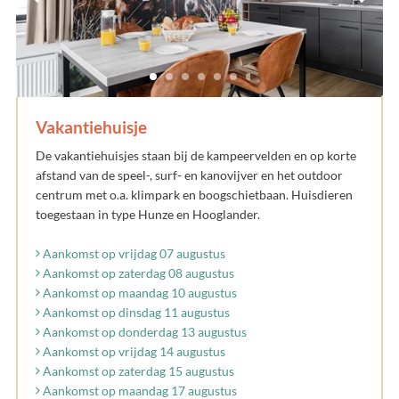
Vakantiehuisje
De vakantiehuisjes staan bij de kampeervelden en op korte
afstand van de speel-, surf- en kanovijver en het outdoor
centrum met o.a. klimpark en boogschietbaan. Huisdieren
toegestaan in type Hunze en Hooglander.
Aankomst op vrijdag 07 augustus
Aankomst op zaterdag 08 augustus
Aankomst op maandag 10 augustus
Aankomst op dinsdag 11 augustus
Aankomst op donderdag 13 augustus
Aankomst op vrijdag 14 augustus
Aankomst op zaterdag 15 augustus
Aankomst op maandag 17 augustus