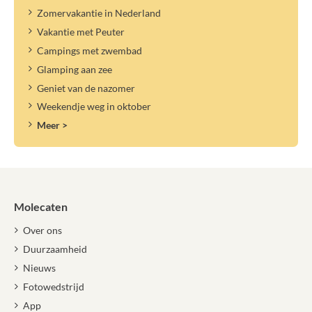
Zomervakantie in Nederland
Vakantie met Peuter
Campings met zwembad
Glamping aan zee
Geniet van de nazomer
Weekendje weg in oktober
Meer >
Molecaten
Over ons
Duurzaamheid
Nieuws
Fotowedstrijd
App