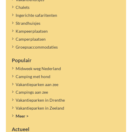
Chalets
Ingerichte safaritenten
Strandhuisjes
Kampeerplaatsen
Camperplaatsen
Groepsaccommodaties
Populair
Midweek weg Nederland
Camping met hond
Vakantieparken aan zee
Campings aan zee
Vakantieparken in Drenthe
Vakantieparken in Zeeland
Meer >
Actueel