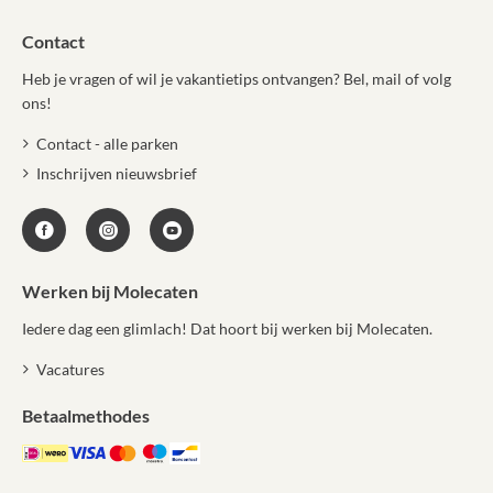
Contact
Heb je vragen of wil je vakantietips ontvangen? Bel, mail of volg
ons!
Contact - alle parken
Inschrijven nieuwsbrief
Werken bij Molecaten
Iedere dag een glimlach! Dat hoort bij werken bij Molecaten.
Vacatures
Betaalmethodes