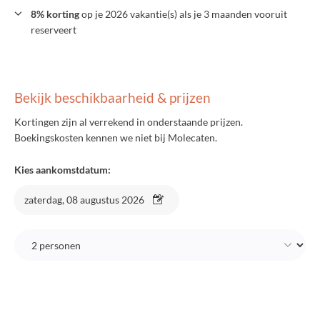
8% korting
op je 2026 vakantie(s) als je 3 maanden vooruit
reserveert
Bekijk beschikbaarheid & prijzen
Kortingen zijn al verrekend in onderstaande prijzen.
Boekingskosten kennen we niet bij Molecaten.
Kies aankomstdatum:
zaterdag, 08 augustus 2026