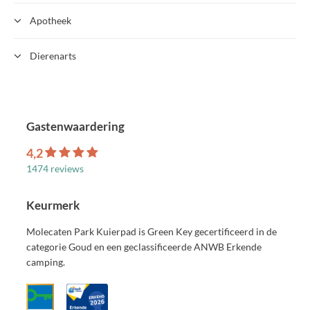
Apotheek
Dierenarts
Gastenwaardering
4,2
1474 reviews
Keurmerk
Molecaten Park Kuierpad is Green Key gecertificeerd in de
categorie Goud en een geclassificeerde ANWB Erkende
camping.