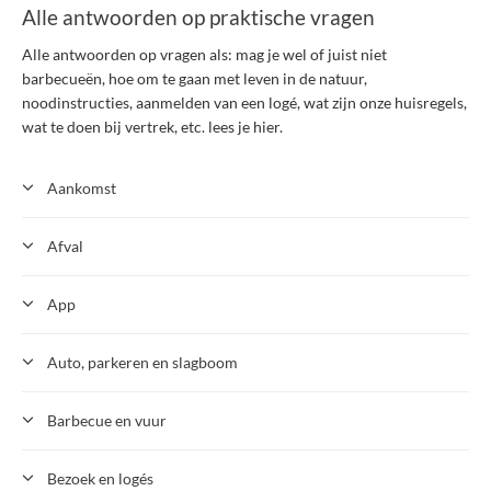
Alle antwoorden op praktische vragen
Alle antwoorden op vragen als: mag je wel of juist niet
barbecueën, hoe om te gaan met leven in de natuur,
noodinstructies, aanmelden van een logé, wat zijn onze huisregels,
wat te doen bij vertrek, etc. lees je hier.
Aankomst
Afval
App
Auto, parkeren en slagboom
Barbecue en vuur
Bezoek en logés