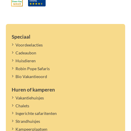
Speciaal
Voordeelacties
Cadeaubon
Huisdieren
Robin Pope Safaris
Bio Vakantieoord
Huren of kamperen
Vakantiehuisjes
Chalets
Ingerichte safaritenten
Strandhuisjes
Kampeerplaatsen