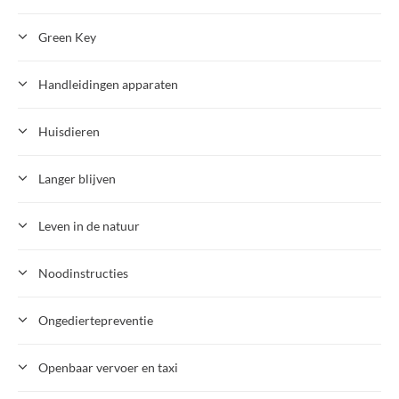
Green Key
Handleidingen apparaten
Huisdieren
Langer blijven
Leven in de natuur
Noodinstructies
Ongediertepreventie
Openbaar vervoer en taxi