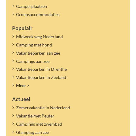
Camperplaatsen
Groepsaccommodaties
Populair
Midweek weg Nederland
Camping met hond
Vakantieparken aan zee
Campings aan zee
Vakantieparken in Drenthe
Vakantieparken in Zeeland
Meer >
Actueel
Zomervakantie in Nederland
Vakantie met Peuter
Campings met zwembad
Glamping aan zee