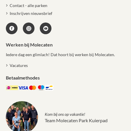
Contact - alle parken
Inschrijven nieuwsbrief
Werken bij Molecaten
Iedere dag een glimlach! Dat hoort bij werken bij Molecaten.
Vacatures
Betaalmethodes
Kom bij ons op vakantie!
Team Molecaten Park Kuierpad