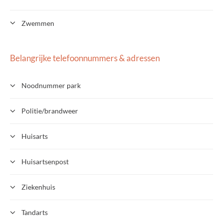
Zwemmen
Belangrijke telefoonnummers & adressen
Noodnummer park
Politie/brandweer
Huisarts
Huisartsenpost
Ziekenhuis
Tandarts