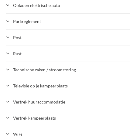
Opladen elektrische auto
Parkreglement
Post
Rust
Technische zaken / stroomstoring
Televisie op je kampeerplaats
Vertrek huuraccommodatie
Vertrek kampeerplaats
WiFi