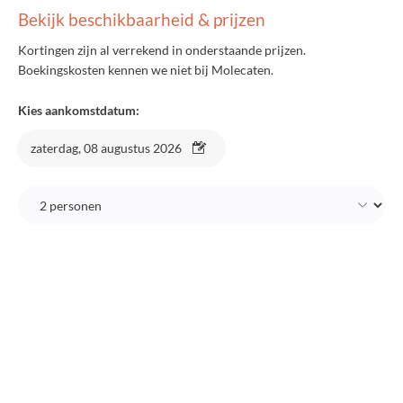
Bekijk beschikbaarheid & prijzen
Kortingen zijn al verrekend in onderstaande prijzen.
Boekingskosten kennen we niet bij Molecaten.
Kies aankomstdatum:
zaterdag, 08 augustus 2026