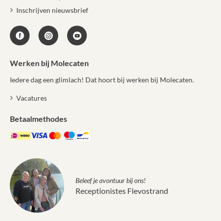
Inschrijven nieuwsbrief
Werken bij Molecaten
Iedere dag een glimlach! Dat hoort bij werken bij Molecaten.
Vacatures
Betaalmethodes
Beleef je avontuur bij ons!
Receptionistes Flevostrand