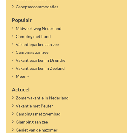
Groepsaccommodaties
Populair
Midweek weg Nederland
Camping met hond
Vakantieparken aan zee
Campings aan zee
Vakantieparken in Drenthe
Vakantieparken in Zeeland
Meer >
Actueel
Zomervakantie in Nederland
Vakantie met Peuter
Campings met zwembad
Glamping aan zee
Geniet van de nazomer