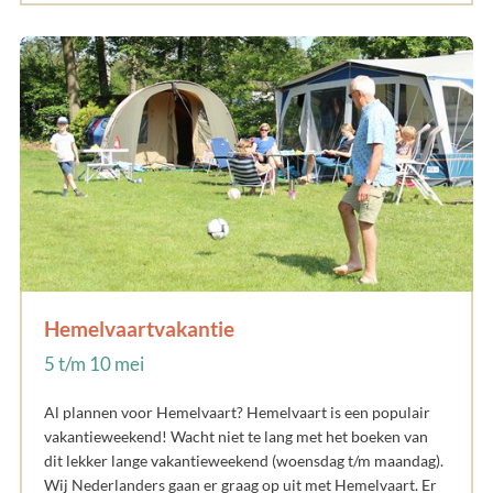
Hemelvaartvakantie
5 t/m 10 mei
Al plannen voor Hemelvaart? Hemelvaart is een populair
vakantieweekend! Wacht niet te lang met het boeken van
dit lekker lange vakantieweekend (woensdag t/m maandag).
Wij Nederlanders gaan er graag op uit met Hemelvaart. Er