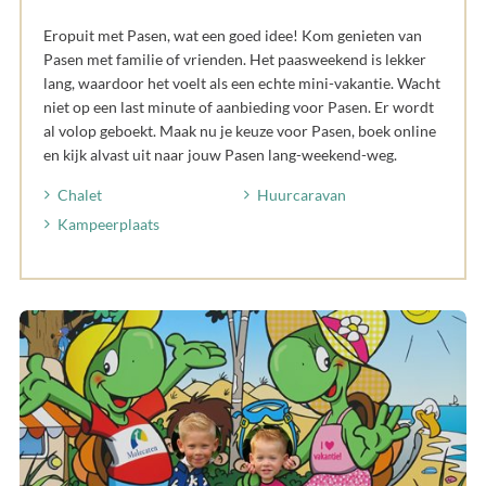
Eropuit met Pasen, wat een goed idee! Kom genieten van
Pasen met familie of vrienden. Het paasweekend is lekker
lang, waardoor het voelt als een echte mini-vakantie. Wacht
niet op een last minute of aanbieding voor Pasen. Er wordt
al volop geboekt. Maak nu je keuze voor Pasen, boek online
en kijk alvast uit naar jouw Pasen lang-weekend-weg.
Chalet
Huurcaravan
Kampeerplaats