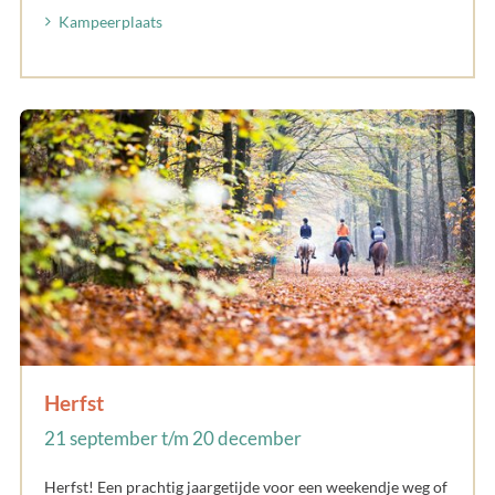
Kampeerplaats
Herfst
21 september t/m 20 december
Herfst! Een prachtig jaargetijde voor een weekendje weg of