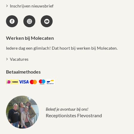
Inschrijven nieuwsbrief
Werken bij Molecaten
Iedere dag een glimlach! Dat hoort bij werken bij Molecaten.
Vacatures
Betaalmethodes
Beleef je avontuur bij ons!
Receptionistes Flevostrand