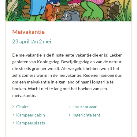
Meivakantie
23 april t/m 2 mei
De meivakantie is de fijnste lente-vakantie die er is! Lekker
genieten van Koningsdag, Bevrijdingsdag en van de natuur
die steeds groener wordt. Als we geluk hebben wordt het
zelfs zomers warm in de meivakantie. Redenen genoeg dus
om een meivakantie in eigen land of naar Hongarije te
boeken. Wacht niet te lang met het boeken van een
meivakantie.
Chalet
Huurcaravan
Kampeer cabin
Ingerichte tent
Kampeerplaats