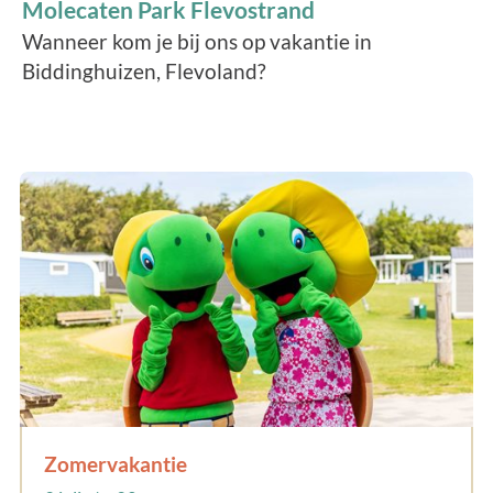
Molecaten Park Flevostrand
Wanneer kom je bij ons op vakantie in
Biddinghuizen, Flevoland?
Zomervakantie