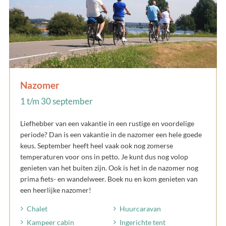
Nazomer
1 t/m 30 september
Liefhebber van een vakantie in een rustige en voordelige
periode? Dan is een vakantie in de nazomer een hele goede
keus. September heeft heel vaak ook nog zomerse
temperaturen voor ons in petto. Je kunt dus nog volop
genieten van het buiten zijn. Ook is het in de nazomer nog
prima fiets- en wandelweer. Boek nu en kom genieten van
een heerlijke nazomer!
Chalet
Huurcaravan
Kampeer cabin
Ingerichte tent