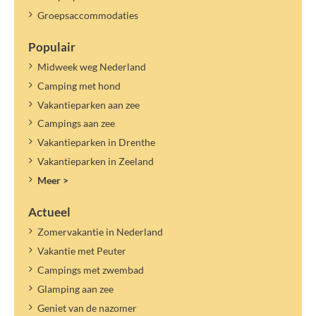
Groepsaccommodaties
Populair
Midweek weg Nederland
Camping met hond
Vakantieparken aan zee
Campings aan zee
Vakantieparken in Drenthe
Vakantieparken in Zeeland
Meer >
Actueel
Zomervakantie in Nederland
Vakantie met Peuter
Campings met zwembad
Glamping aan zee
Geniet van de nazomer