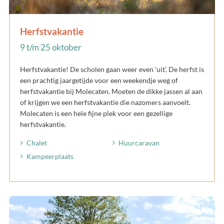
Herfstvakantie
9 t/m 25 oktober
Herfstvakantie! De scholen gaan weer even ‘uit’. De herfst is
een prachtig jaargetijde voor een weekendje weg of
herfstvakantie bij Molecaten. Moeten de dikke jassen al aan
of krijgen we een herfstvakantie die nazomers aanvoelt.
Molecaten is een hele fijne plek voor een gezellige
herfstvakantie.
Chalet
Huurcaravan
Kampeerplaats