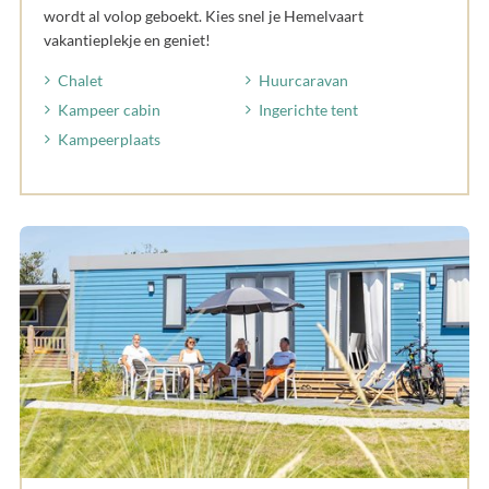
wordt al volop geboekt. Kies snel je Hemelvaart
vakantieplekje en geniet!
Chalet
Huurcaravan
Kampeer cabin
Ingerichte tent
Kampeerplaats