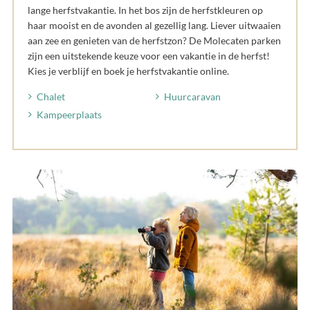
lange herfstvakantie. In het bos zijn de herfstkleuren op
haar mooist en de avonden al gezellig lang. Liever uitwaaien
aan zee en genieten van de herfstzon? De Molecaten parken
zijn een uitstekende keuze voor een vakantie in de herfst!
Kies je verblijf en boek je herfstvakantie online.
Chalet
Huurcaravan
Kampeerplaats