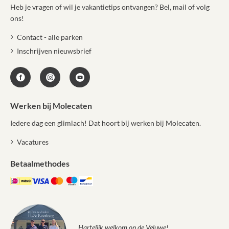
Heb je vragen of wil je vakantietips ontvangen? Bel, mail of volg
ons!
Contact - alle parken
Inschrijven nieuwsbrief
Werken bij Molecaten
Iedere dag een glimlach! Dat hoort bij werken bij Molecaten.
Vacatures
Betaalmethodes
Hartelijk welkom op de Veluwe!