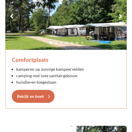
Comfortplaats
kamperen op zonnige kampeervelden
camping met luxe sanitairgebouw
huisdieren toegestaan
Bekijk en boek