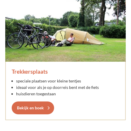
Trekkersplaats
speciale plaatsen voor kleine tentjes
ideaal voor als je op doorreis bent met de fiets
huisdieren toegestaan
Bekijk en boek