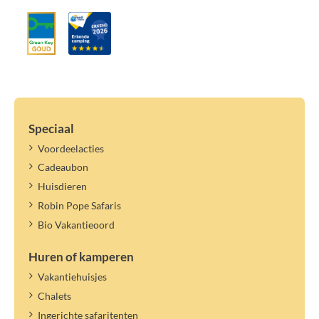
Speciaal
Voordeelacties
Cadeaubon
Huisdieren
Robin Pope Safaris
Bio Vakantieoord
Huren of kamperen
Vakantiehuisjes
Chalets
Ingerichte safaritenten