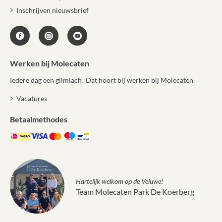
Inschrijven nieuwsbrief
Werken bij Molecaten
Iedere dag een glimlach! Dat hoort bij werken bij Molecaten.
Vacatures
Betaalmethodes
Hartelijk welkom op de Veluwe!
Team Molecaten Park De Koerberg