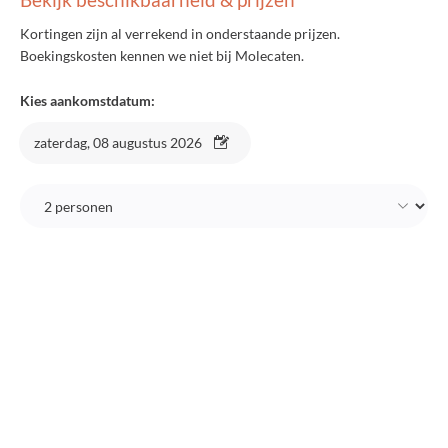
Kortingen zijn al verrekend in onderstaande prijzen.
Boekingskosten kennen we niet bij Molecaten.
Kies aankomstdatum:
zaterdag, 08 augustus 2026