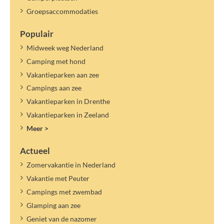
Groepsaccommodaties
Populair
Midweek weg Nederland
Camping met hond
Vakantieparken aan zee
Campings aan zee
Vakantieparken in Drenthe
Vakantieparken in Zeeland
Meer >
Actueel
Zomervakantie in Nederland
Vakantie met Peuter
Campings met zwembad
Glamping aan zee
Geniet van de nazomer