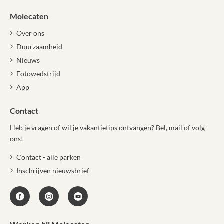
Molecaten
Over ons
Duurzaamheid
Nieuws
Fotowedstrijd
App
Contact
Heb je vragen of wil je vakantietips ontvangen? Bel, mail of volg
ons!
Contact - alle parken
Inschrijven nieuwsbrief