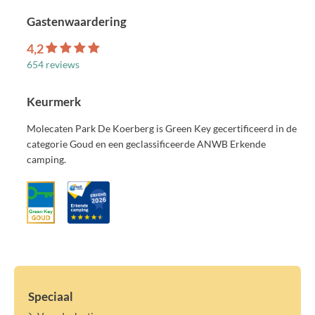
Gastenwaardering
4,2
654 reviews
Keurmerk
Molecaten Park De Koerberg is Green Key gecertificeerd in de
categorie Goud en een geclassificeerde ANWB Erkende
camping.
Speciaal