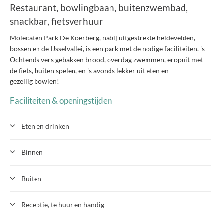
Restaurant, bowlingbaan, buitenzwembad,
snackbar, fietsverhuur
Molecaten Park De Koerberg, nabij uitgestrekte heidevelden,
bossen en de IJsselvallei, is een park met de nodige faciliteiten. 's
Ochtends vers gebakken brood, overdag zwemmen, eropuit met
de fiets, buiten spelen, en 's avonds lekker uit eten en
gezellig bowlen!
Faciliteiten & openingstijden
Eten en drinken
Binnen
Buiten
Receptie, te huur en handig