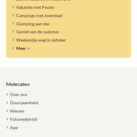
Vakantie met Peuter
Campings met zwembad
Glamping aan zee
Geniet van de nazomer
Weekendje weg in oktober
Meer >
Molecaten
Over ons
Duurzaamheid
Nieuws
Fotowedstrijd
App