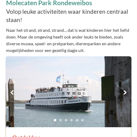
Molecaten Park Rondeweibos
Volop leuke activiteiten waar kinderen centraal
staan!
Naar het strand, strand, strand.., dat is wat kinderen hier het liefst
doen. Maar de omgeving heeft ook ander leuks te bieden, zoals
diverse musea, speel- en pretparken, dierenparken en andere
mogelijkheden voor een gezellig dagje uit.