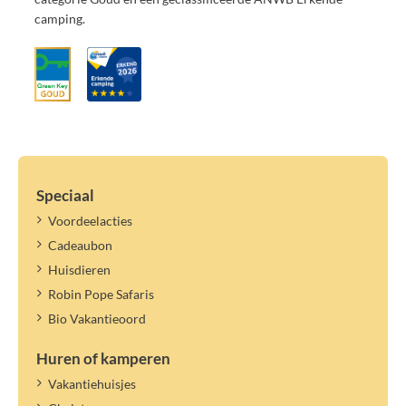
camping.
Speciaal
Voordeelacties
Cadeaubon
Huisdieren
Robin Pope Safaris
Bio Vakantieoord
Huren of kamperen
Vakantiehuisjes