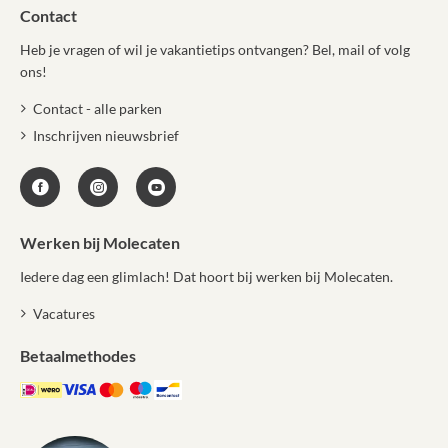
Contact
Heb je vragen of wil je vakantietips ontvangen? Bel, mail of volg
ons!
Contact - alle parken
Inschrijven nieuwsbrief
Werken bij Molecaten
Iedere dag een glimlach! Dat hoort bij werken bij Molecaten.
Vacatures
Betaalmethodes