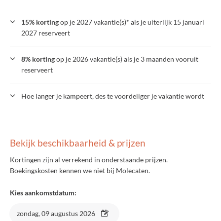
15% korting
op je 2027 vakantie(s)* als je uiterlijk 15 januari
2027 reserveert
8% korting
op je 2026 vakantie(s) als je 3 maanden vooruit
reserveert
Hoe langer je kampeert, des te voordeliger je vakantie wordt
Bekijk beschikbaarheid & prijzen
Kortingen zijn al verrekend in onderstaande prijzen.
Boekingskosten kennen we niet bij Molecaten.
Kies aankomstdatum:
zondag, 09 augustus 2026