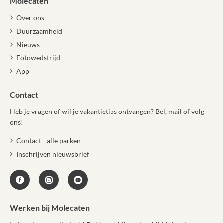
Molecaten
Over ons
Duurzaamheid
Nieuws
Fotowedstrijd
App
Contact
Heb je vragen of wil je vakantietips ontvangen? Bel, mail of volg
ons!
Contact - alle parken
Inschrijven nieuwsbrief
Werken bij Molecaten