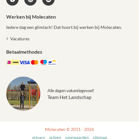
Werken bij Molecaten
Iedere dag een glimlach! Dat hoort bij werken bij Molecaten.
Vacatures
Betaalmethodes
Alle dagen vakantiegevoel!
Team Het Landschap
Molecaten © 2011 - 2026
privacy
prijzen
voorwaarden
sitemap