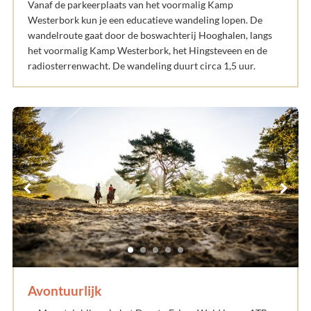
Vanaf de parkeerplaats van het voormalig Kamp
Westerbork kun je een educatieve wandeling lopen. De
wandelroute gaat door de boswachterij Hooghalen, langs
het voormalig Kamp Westerbork, het Hingsteveen en de
radiosterrenwacht. De wandeling duurt circa 1,5 uur.
Avontuurlijk