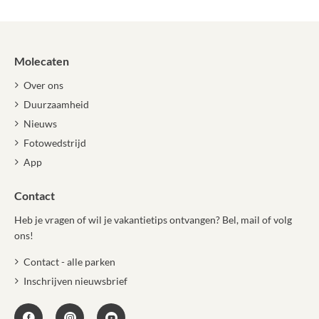
Molecaten
Over ons
Duurzaamheid
Nieuws
Fotowedstrijd
App
Contact
Heb je vragen of wil je vakantietips ontvangen? Bel, mail of volg
ons!
Contact - alle parken
Inschrijven nieuwsbrief