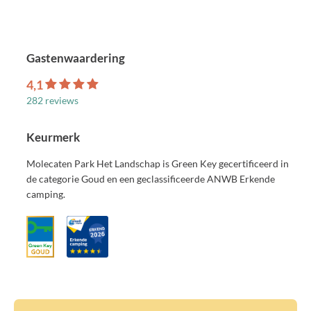
Gastenwaardering
4,1
282 reviews
Keurmerk
Molecaten Park Het Landschap is Green Key gecertificeerd in
de categorie Goud en een geclassificeerde ANWB Erkende
camping.