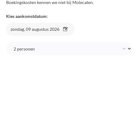
Boekingskosten kennen we niet bij Molecaten.
Kies aankomstdatum:
zondag, 09 augustus 2026