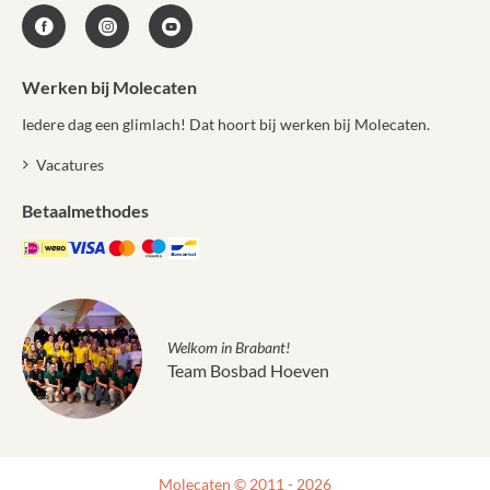
Werken bij Molecaten
Iedere dag een glimlach! Dat hoort bij werken bij Molecaten.
Vacatures
Betaalmethodes
Welkom in Brabant!
Team Bosbad Hoeven
Molecaten © 2011 - 2026