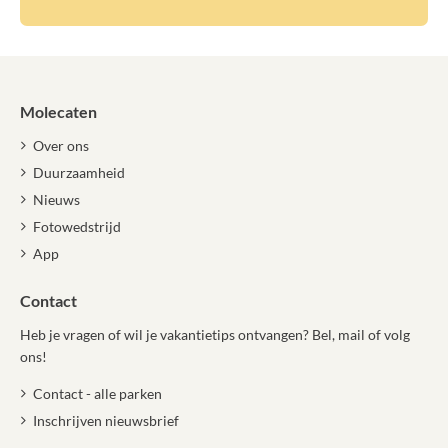
Molecaten
Over ons
Duurzaamheid
Nieuws
Fotowedstrijd
App
Contact
Heb je vragen of wil je vakantietips ontvangen? Bel, mail of volg
ons!
Contact - alle parken
Inschrijven nieuwsbrief