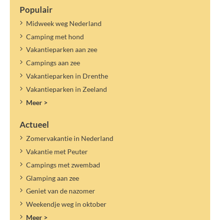
Populair
Midweek weg Nederland
Camping met hond
Vakantieparken aan zee
Campings aan zee
Vakantieparken in Drenthe
Vakantieparken in Zeeland
Meer >
Actueel
Zomervakantie in Nederland
Vakantie met Peuter
Campings met zwembad
Glamping aan zee
Geniet van de nazomer
Weekendje weg in oktober
Meer >