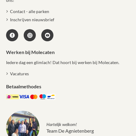
ons!
Contact - alle parken
Inschrijven nieuwsbrief
Werken bij Molecaten
Iedere dag een glimlach! Dat hoort bij werken bij Molecaten.
Vacatures
Betaalmethodes
Hartelijk welkom!
Team De Agnietenberg