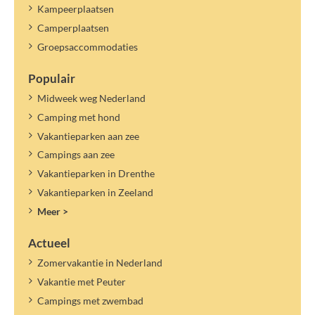
Kampeerplaatsen
Camperplaatsen
Groepsaccommodaties
Populair
Midweek weg Nederland
Camping met hond
Vakantieparken aan zee
Campings aan zee
Vakantieparken in Drenthe
Vakantieparken in Zeeland
Meer >
Actueel
Zomervakantie in Nederland
Vakantie met Peuter
Campings met zwembad