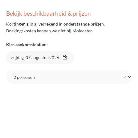
Bekijk beschikbaarheid & prijzen
Kortingen zijn al verrekend in onderstaande prijzen.
Boekingskosten kennen we niet bij Molecaten.
Kies aankomstdatum:
vrijdag, 07 augustus 2026