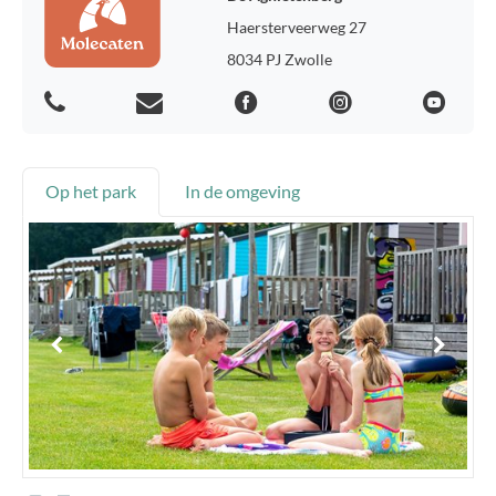
Haersterveerweg 27
8034 PJ Zwolle
Op het park
In de omgeving