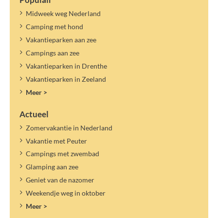
Midweek weg Nederland
Camping met hond
Vakantieparken aan zee
Campings aan zee
Vakantieparken in Drenthe
Vakantieparken in Zeeland
Meer >
Actueel
Zomervakantie in Nederland
Vakantie met Peuter
Campings met zwembad
Glamping aan zee
Geniet van de nazomer
Weekendje weg in oktober
Meer >