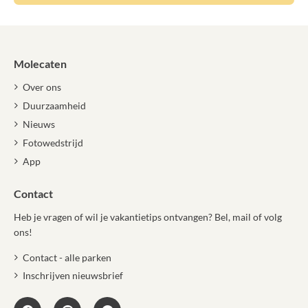
Molecaten
Over ons
Duurzaamheid
Nieuws
Fotowedstrijd
App
Contact
Heb je vragen of wil je vakantietips ontvangen? Bel, mail of volg
ons!
Contact - alle parken
Inschrijven nieuwsbrief