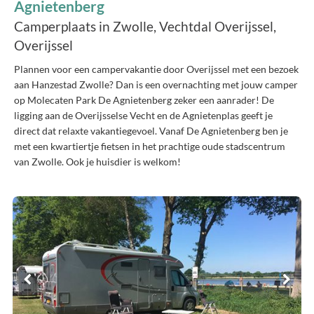
Agnietenberg
Camperplaats in Zwolle, Vechtdal Overijssel,
Overijssel
Plannen voor een campervakantie door Overijssel met een bezoek
aan Hanzestad Zwolle? Dan is een overnachting met jouw camper
op Molecaten Park De Agnietenberg zeker een aanrader! De
ligging aan de Overijsselse Vecht en de Agnietenplas geeft je
direct dat relaxte vakantiegevoel. Vanaf De Agnietenberg ben je
met een kwartiertje fietsen in het prachtige oude stadscentrum
van Zwolle. Ook je huisdier is welkom!