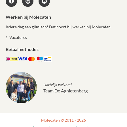
Werken bij Molecaten
Iedere dag een glimlach! Dat hoort bij werken bij Molecaten.
Vacatures
Betaalmethodes
Hartelijk welkom!
Team De Agnietenberg
Molecaten © 2011 - 2026