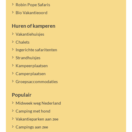
Robin Pope Safaris
Bio Vakantieoord
Huren of kamperen
Vakantiehuisjes
Chalets
Ingerichte safaritenten
Strandhuisjes
Kampeerplaatsen
Camperplaatsen
Groepsaccommodaties
Populair
Midweek weg Nederland
Camping met hond
Vakantieparken aan zee
Campings aan zee