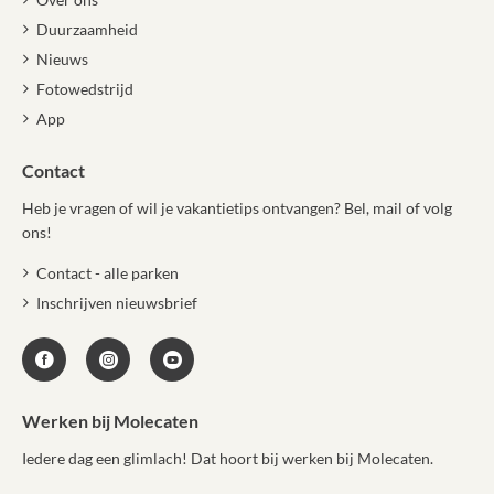
Duurzaamheid
Nieuws
Fotowedstrijd
App
Contact
Heb je vragen of wil je vakantietips ontvangen? Bel, mail of volg
ons!
Contact - alle parken
Inschrijven nieuwsbrief
Werken bij Molecaten
Iedere dag een glimlach! Dat hoort bij werken bij Molecaten.