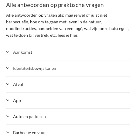
Alle antwoorden op praktische vragen
Alle antwoorden op vragen als: mag je wel of juist niet
barbecueën, hoe om te gaan met leven in de natuur,
noodinstructies, aanmelden van een logé, wat zijn onze huisregels,
wat te doen bij vertrek, etc. lees je hier.
Aankomst
Identiteitsbewijs tonen
Afval
App
Auto en parkeren
Barbecue en vuur