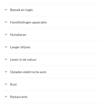
Bezoek en logés
Handleidingen apparaten
Huisdieren
Langer blijven
Leven in de natuur
Opladen elektrische auto
Rust
Restaurants