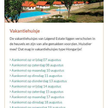
Vakantiehuisje
De vakantiehuisjes van Légend Estate liggen verscholen in
de heuvels en zijn van alle gemakken voorzien. Huisdier
mee? Dat mag in vakantiehuisjes type Hongarije!
Aankomst op vrijdag 07 augustus
Aankomst op zaterdag 08 augustus
Aankomst op maandag 10 augustus
Aankomst op dinsdag 11 augustus
Aankomst op donderdag 13 augustus
Aankomst op vrijdag 14 augustus
Aankomst op zaterdag 15 augustus
Aankomst op maandag 17 augustus
Aankomst op dinsdag 18 augustus
Aankomst op woensdag 19 augustus