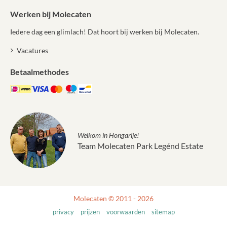
Werken bij Molecaten
Iedere dag een glimlach! Dat hoort bij werken bij Molecaten.
Vacatures
Betaalmethodes
Welkom in Hongarije!
Team Molecaten Park Legénd Estate
Molecaten © 2011 - 2026
privacy
prijzen
voorwaarden
sitemap