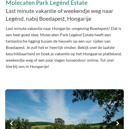
Molecaten Park Legénd Estate
Last minute vakantie of weekendje weg naar
Legénd, nabij Boedapest, Hongarije
Last minute vakantie naar Hongarije, omgeving Boedapest! Dat is
een heel goed idee. Molecaten Park Legénd Estate heeft een
fantastische ligging tussen de heuvels op een uur rijden van
Boedapest. Je zult het er heerlijk vinden. Bekijk snel de laatste
beschikbaarheid en boek je vakantie op het Hongaarse platteland,
weekendje weg of een paar dagen tussendoor online. Tot snel
hierbij ons in Hongarije!