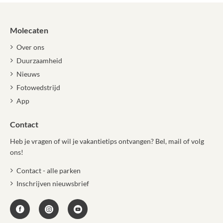
Molecaten
Over ons
Duurzaamheid
Nieuws
Fotowedstrijd
App
Contact
Heb je vragen of wil je vakantietips ontvangen? Bel, mail of volg
ons!
Contact - alle parken
Inschrijven nieuwsbrief