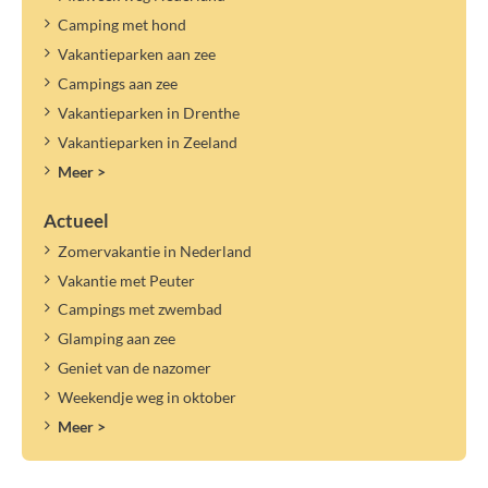
Camping met hond
Vakantieparken aan zee
Campings aan zee
Vakantieparken in Drenthe
Vakantieparken in Zeeland
Meer >
Actueel
Zomervakantie in Nederland
Vakantie met Peuter
Campings met zwembad
Glamping aan zee
Geniet van de nazomer
Weekendje weg in oktober
Meer >