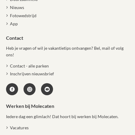
Nieuws
Fotowedstrijd
App
Contact
Heb je vragen of wil je vakantietips ontvangen? Bel, mail of volg
ons!
Contact - alle parken
Inschrijven nieuwsbrief
Werken bij Molecaten
Iedere dag een glimlach! Dat hoort bij werken bij Molecaten.
Vacatures