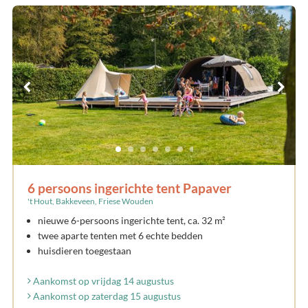
6 persoons ingerichte tent Papaver
't Hout, Bakkeveen, Friese Wouden
nieuwe 6-persoons ingerichte tent, ca. 32 m²
twee aparte tenten met 6 echte bedden
huisdieren toegestaan
Aankomst op vrijdag 14 augustus
Aankomst op zaterdag 15 augustus