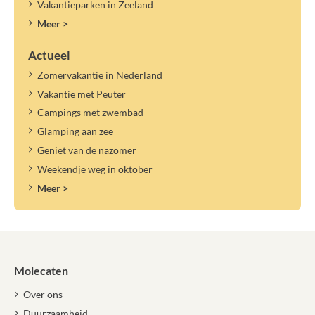
Vakantieparken in Zeeland
Meer >
Actueel
Zomervakantie in Nederland
Vakantie met Peuter
Campings met zwembad
Glamping aan zee
Geniet van de nazomer
Weekendje weg in oktober
Meer >
Molecaten
Over ons
Duurzaamheid