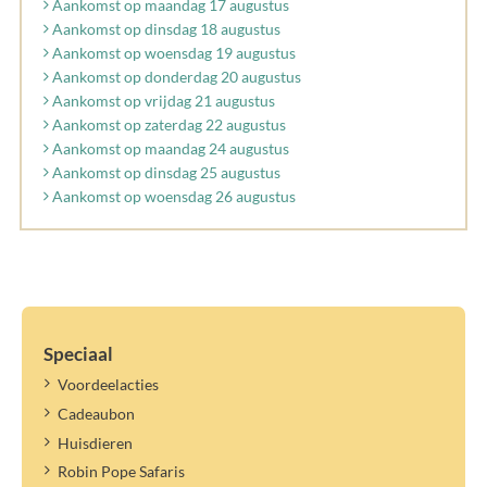
Aankomst op maandag 17 augustus
Aankomst op dinsdag 18 augustus
Aankomst op woensdag 19 augustus
Aankomst op donderdag 20 augustus
Aankomst op vrijdag 21 augustus
Aankomst op zaterdag 22 augustus
Aankomst op maandag 24 augustus
Aankomst op dinsdag 25 augustus
Aankomst op woensdag 26 augustus
Speciaal
Voordeelacties
Cadeaubon
Huisdieren
Robin Pope Safaris