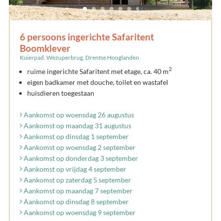
6 persoons ingerichte Safaritent
Boomklever
Kuierpad, Wezuperbrug, Drentse Hooglanden
2
ruime ingerichte Safaritent met etage, ca. 40 m
eigen badkamer met douche, toilet en wastafel
huisdieren toegestaan
Aankomst op woensdag 26 augustus
Aankomst op maandag 31 augustus
Aankomst op dinsdag 1 september
Aankomst op woensdag 2 september
Aankomst op donderdag 3 september
Aankomst op vrijdag 4 september
Aankomst op zaterdag 5 september
Aankomst op maandag 7 september
Aankomst op dinsdag 8 september
Aankomst op woensdag 9 september