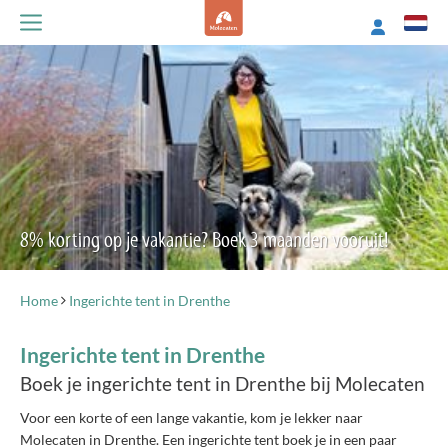
8% korting op je vakantie? Boek 3 maanden vooruit!
Home
Ingerichte tent in Drenthe
Ingerichte tent in Drenthe
Boek je ingerichte tent in Drenthe bij Molecaten
Voor een korte of een lange vakantie, kom je lekker naar
Molecaten in Drenthe. Een ingerichte tent boek je in een paar