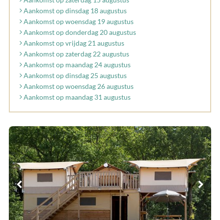
Aankomst op dinsdag 18 augustus
Aankomst op woensdag 19 augustus
Aankomst op donderdag 20 augustus
Aankomst op vrijdag 21 augustus
Aankomst op zaterdag 22 augustus
Aankomst op maandag 24 augustus
Aankomst op dinsdag 25 augustus
Aankomst op woensdag 26 augustus
Aankomst op maandag 31 augustus