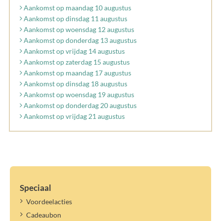
Aankomst op maandag 10 augustus
Aankomst op dinsdag 11 augustus
Aankomst op woensdag 12 augustus
Aankomst op donderdag 13 augustus
Aankomst op vrijdag 14 augustus
Aankomst op zaterdag 15 augustus
Aankomst op maandag 17 augustus
Aankomst op dinsdag 18 augustus
Aankomst op woensdag 19 augustus
Aankomst op donderdag 20 augustus
Aankomst op vrijdag 21 augustus
Speciaal
Voordeelacties
Cadeaubon