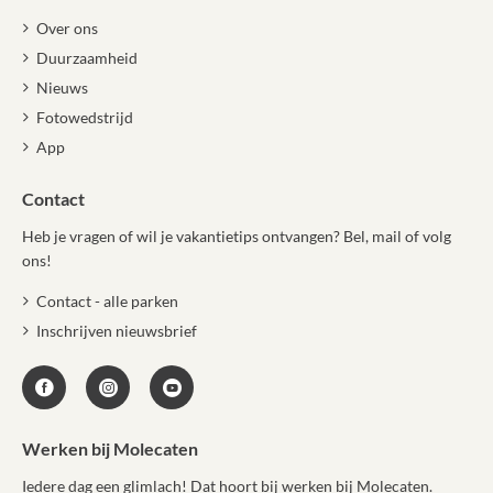
Over ons
Duurzaamheid
Nieuws
Fotowedstrijd
App
Contact
Heb je vragen of wil je vakantietips ontvangen? Bel, mail of volg
ons!
Contact - alle parken
Inschrijven nieuwsbrief
Werken bij Molecaten
Iedere dag een glimlach! Dat hoort bij werken bij Molecaten.