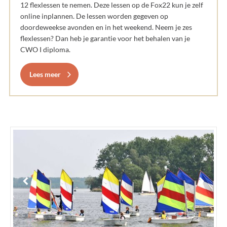
12 flexlessen te nemen. Deze lessen op de Fox22 kun je zelf
online inplannen. De lessen worden gegeven op
doordeweekse avonden en in het weekend. Neem je zes
flexlessen? Dan heb je garantie voor het behalen van je
CWO I diploma.
Lees meer