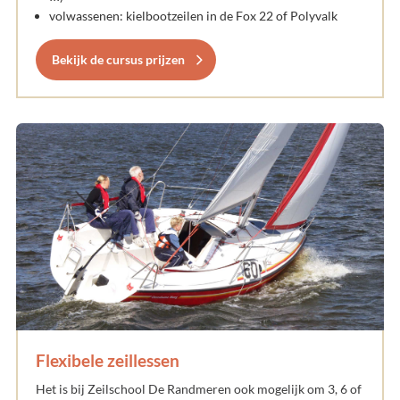
volwassenen: kielbootzeilen in de Fox 22 of Polyvalk
Bekijk de cursus prijzen
Flexibele zeillessen
Het is bij Zeilschool De Randmeren ook mogelijk om 3, 6 of