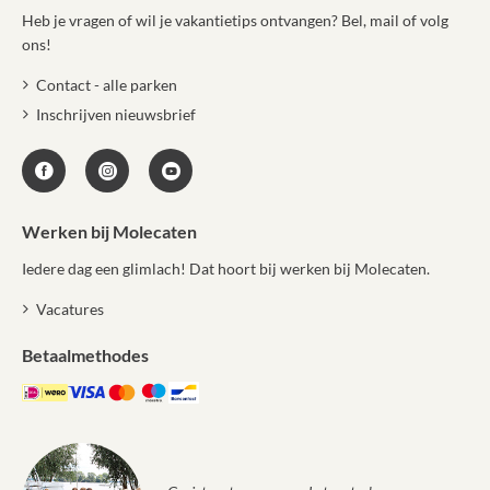
Heb je vragen of wil je vakantietips ontvangen? Bel, mail of volg
ons!
Contact - alle parken
Inschrijven nieuwsbrief
Werken bij Molecaten
Iedere dag een glimlach! Dat hoort bij werken bij Molecaten.
Vacatures
Betaalmethodes