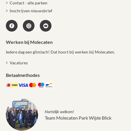
Contact - alle parken
Inschrijven nieuwsbrief
Werken bij Molecaten
Iedere dag een glimlach! Dat hoort bij werken bij Molecaten.
Vacatures
Betaalmethodes
Hartelijk welkom!
Team Molecaten Park Wijde Blick