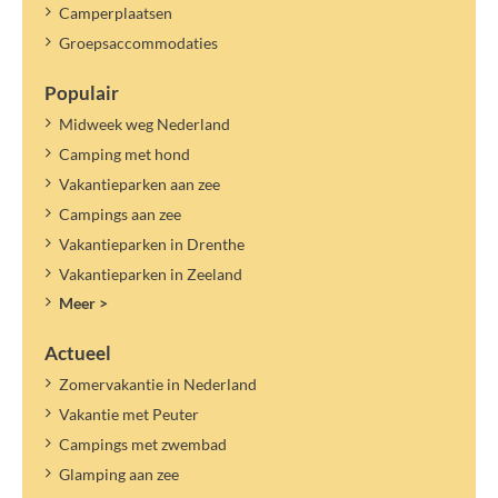
Camperplaatsen
Groepsaccommodaties
Populair
Midweek weg Nederland
Camping met hond
Vakantieparken aan zee
Campings aan zee
Vakantieparken in Drenthe
Vakantieparken in Zeeland
Meer >
Actueel
Zomervakantie in Nederland
Vakantie met Peuter
Campings met zwembad
Glamping aan zee