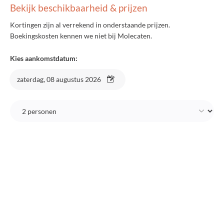
Bekijk beschikbaarheid & prijzen
Kortingen zijn al verrekend in onderstaande prijzen.
Boekingskosten kennen we niet bij Molecaten.
Kies aankomstdatum:
zaterdag, 08 augustus 2026