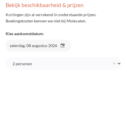
Bekijk beschikbaarheid & prijzen
Kortingen zijn al verrekend in onderstaande prijzen.
Boekingskosten kennen we niet bij Molecaten.
Kies aankomstdatum:
zaterdag, 08 augustus 2026