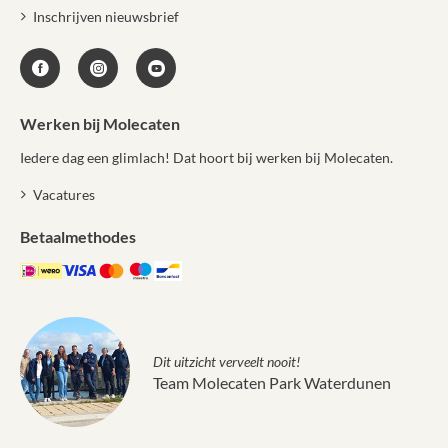
Inschrijven nieuwsbrief
Werken bij Molecaten
Iedere dag een glimlach! Dat hoort bij werken bij Molecaten.
Vacatures
Betaalmethodes
Dit uitzicht verveelt nooit!
Team Molecaten Park Waterdunen