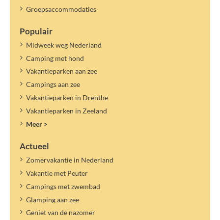
Groepsaccommodaties
Populair
Midweek weg Nederland
Camping met hond
Vakantieparken aan zee
Campings aan zee
Vakantieparken in Drenthe
Vakantieparken in Zeeland
Meer >
Actueel
Zomervakantie in Nederland
Vakantie met Peuter
Campings met zwembad
Glamping aan zee
Geniet van de nazomer