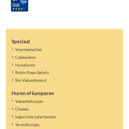
Speciaal
Voordeelacties
Cadeaubon
Huisdieren
Robin Pope Safaris
Bio Vakantieoord
Huren of kamperen
Vakantiehuisjes
Chalets
Ingerichte safaritenten
Strandhuisjes