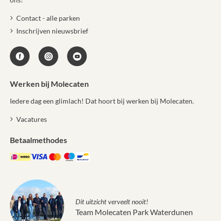
Contact - alle parken
Inschrijven nieuwsbrief
Werken bij Molecaten
Iedere dag een glimlach! Dat hoort bij werken bij Molecaten.
Vacatures
Betaalmethodes
Dit uitzicht verveelt nooit!
Team Molecaten Park Waterdunen