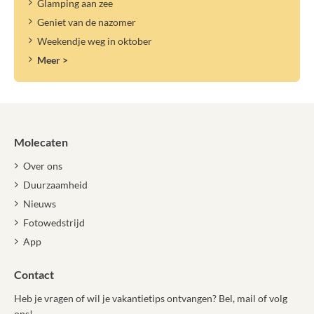
Glamping aan zee
Geniet van de nazomer
Weekendje weg in oktober
Meer >
Molecaten
Over ons
Duurzaamheid
Nieuws
Fotowedstrijd
App
Contact
Heb je vragen of wil je vakantietips ontvangen? Bel, mail of volg
ons!