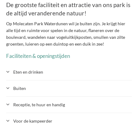
De grootste faciliteit en attractie van ons park is
de altijd veranderende natuur!
Op Molecaten Park Waterdunen wil je buiten zijn. Je krijgt hier
alle tijd en ruimte voor spelen in de natuur, flaneren over de
boulevard, wandelen naar vogeluitkijkposten, smullen van zilte
groenten, luieren op een duintop en een duik in zee!
Faciliteiten & openingstijden
Eten en drinken
Buiten
Receptie, te huur en handig
Voor de kampeerder