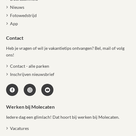
Nieuws
Fotowedstrijd
App
Contact
Heb je vragen of wil je vakantietips ontvangen? Bel, mail of volg
ons!
Contact - alle parken
Inschrijven nieuwsbrief
Werken bij Molecaten
Iedere dag een glimlach! Dat hoort bij werken bij Molecaten.
Vacatures