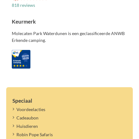
818 reviews
Keurmerk
Molecaten Park Waterdunen is een geclassificeerde ANWB
Erkende camping.
Speciaal
Voordeelacties
Cadeaubon
Huisdieren
Robin Pope Safaris