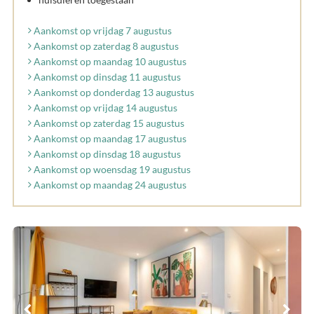
Aankomst op vrijdag 7 augustus
Aankomst op zaterdag 8 augustus
Aankomst op maandag 10 augustus
Aankomst op dinsdag 11 augustus
Aankomst op donderdag 13 augustus
Aankomst op vrijdag 14 augustus
Aankomst op zaterdag 15 augustus
Aankomst op maandag 17 augustus
Aankomst op dinsdag 18 augustus
Aankomst op woensdag 19 augustus
Aankomst op maandag 24 augustus