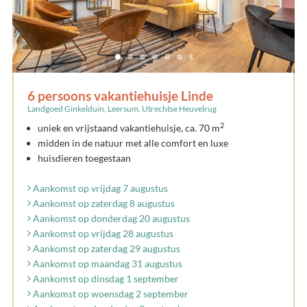
6 persoons vakantiehuisje Linde
Landgoed Ginkelduin, Leersum, Utrechtse Heuvelrug
2
uniek en vrijstaand vakantiehuisje, ca. 70 m
midden in de natuur met alle comfort en luxe
huisdieren toegestaan
Aankomst op vrijdag 7 augustus
Aankomst op zaterdag 8 augustus
Aankomst op donderdag 20 augustus
Aankomst op vrijdag 28 augustus
Aankomst op zaterdag 29 augustus
Aankomst op maandag 31 augustus
Aankomst op dinsdag 1 september
Aankomst op woensdag 2 september