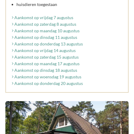
huisdieren toegestaan
Aankomst op vrijdag 7 augustus
Aankomst op zaterdag 8 augustus
Aankomst op maandag 10 augustus
Aankomst op dinsdag 11 augustus
Aankomst op donderdag 13 augustus
Aankomst op vrijdag 14 augustus
Aankomst op zaterdag 15 augustus
Aankomst op maandag 17 augustus
Aankomst op dinsdag 18 augustus
Aankomst op woensdag 19 augustus
Aankomst op donderdag 20 augustus