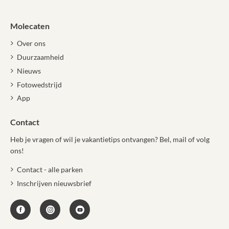
Molecaten
Over ons
Duurzaamheid
Nieuws
Fotowedstrijd
App
Contact
Heb je vragen of wil je vakantietips ontvangen? Bel, mail of volg
ons!
Contact - alle parken
Inschrijven nieuwsbrief