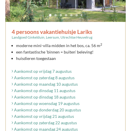
4 persoons vakantiehuisje Lariks
Landgoed Ginkelduin, Leersum, Utrechtse Heuvelrug
2
moderne mini-villa midden in het bos, ca. 56 m
een fantastische 'binnen = buiten' beleving!
huisdieren toegestaan
Aankomst op vrijdag 7 augustus
Aankomst op zaterdag 8 augustus
Aankomst op maandag 10 augustus
Aankomst op dinsdag 11 augustus
Aankomst op dinsdag 18 augustus
Aankomst op woensdag 19 augustus
Aankomst op donderdag 20 augustus
Aankomst op vrijdag 21 augustus
Aankomst op zaterdag 22 augustus
Aankomst op maandag 24 augustus