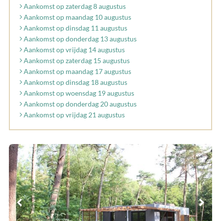
Aankomst op zaterdag 8 augustus
Aankomst op maandag 10 augustus
Aankomst op dinsdag 11 augustus
Aankomst op donderdag 13 augustus
Aankomst op vrijdag 14 augustus
Aankomst op zaterdag 15 augustus
Aankomst op maandag 17 augustus
Aankomst op dinsdag 18 augustus
Aankomst op woensdag 19 augustus
Aankomst op donderdag 20 augustus
Aankomst op vrijdag 21 augustus