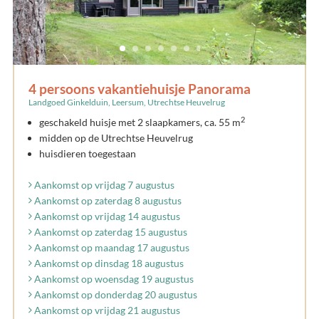
4 persoons vakantiehuisje Panorama
Landgoed Ginkelduin, Leersum, Utrechtse Heuvelrug
2
geschakeld huisje met 2 slaapkamers, ca. 55 m
midden op de Utrechtse Heuvelrug
huisdieren toegestaan
Aankomst op vrijdag 7 augustus
Aankomst op zaterdag 8 augustus
Aankomst op vrijdag 14 augustus
Aankomst op zaterdag 15 augustus
Aankomst op maandag 17 augustus
Aankomst op dinsdag 18 augustus
Aankomst op woensdag 19 augustus
Aankomst op donderdag 20 augustus
Aankomst op vrijdag 21 augustus