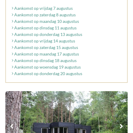
Aankomst op vrijdag 7 augustus
Aankomst op zaterdag 8 augustus
Aankomst op maandag 10 augustus
Aankomst op dinsdag 11 augustus
Aankomst op donderdag 13 augustus
Aankomst op vrijdag 14 augustus
Aankomst op zaterdag 15 augustus
Aankomst op maandag 17 augustus
Aankomst op dinsdag 18 augustus
Aankomst op woensdag 19 augustus
Aankomst op donderdag 20 augustus