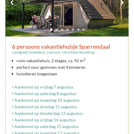
6 persoons vakantiehuisje Sparrendaal
Landgoed Ginkelduin, Leersum, Utrechtse Heuvelrug
2
ruim vakantiehuis, 2 etages, ca. 92 m
perfect voor gezinnen met 4 kinderen
huisdieren toegestaan
Aankomst op vrijdag 7 augustus
Aankomst op zaterdag 8 augustus
Aankomst op maandag 10 augustus
Aankomst op dinsdag 11 augustus
Aankomst op donderdag 13 augustus
Aankomst op vrijdag 14 augustus
Aankomst op zaterdag 15 augustus
Aankomst op maandag 17 augustus