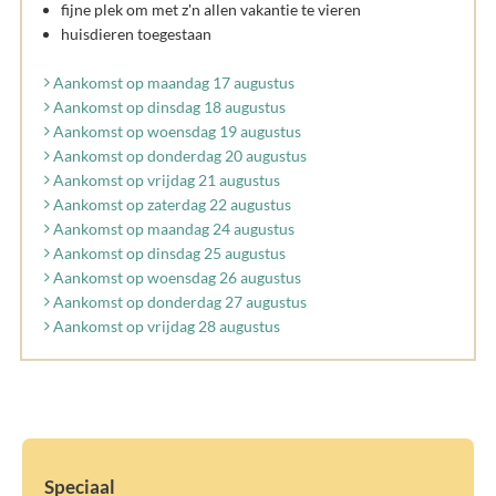
fijne plek om met z'n allen vakantie te vieren
huisdieren toegestaan
Aankomst op maandag 17 augustus
Aankomst op dinsdag 18 augustus
Aankomst op woensdag 19 augustus
Aankomst op donderdag 20 augustus
Aankomst op vrijdag 21 augustus
Aankomst op zaterdag 22 augustus
Aankomst op maandag 24 augustus
Aankomst op dinsdag 25 augustus
Aankomst op woensdag 26 augustus
Aankomst op donderdag 27 augustus
Aankomst op vrijdag 28 augustus
Speciaal