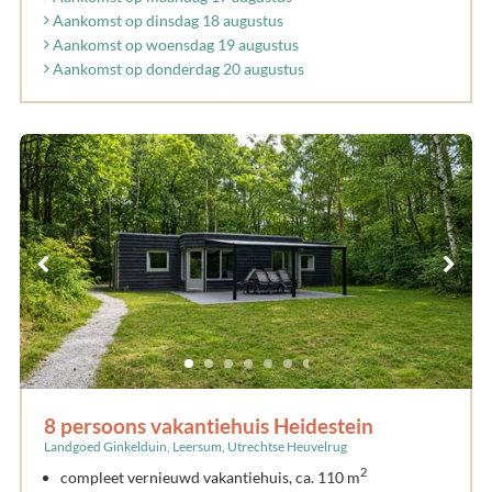
Aankomst op dinsdag 18 augustus
Aankomst op woensdag 19 augustus
Aankomst op donderdag 20 augustus
8 persoons vakantiehuis Heidestein
Landgoed Ginkelduin, Leersum, Utrechtse Heuvelrug
2
compleet vernieuwd vakantiehuis, ca. 110 m