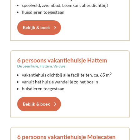
speelveld, zwembad, Leemkuil; alles dichtbij!
huisdieren toegestaan
Bekijk & boek
6 persoons vakantiehuisje Hattem
De Leemkule, Hattem, Veluwe
2
vakantiehuis dichtbij alle faciliteiten, ca. 65 m
vanuit het huisje wandel je zo het bos in
huisdieren toegestaan
Bekijk & boek
6 persoons vakantiehuisje Molecaten