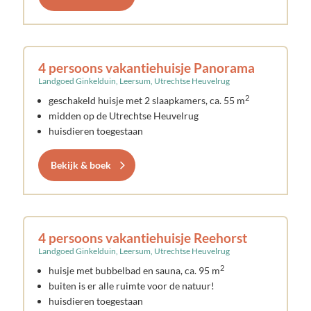
4 persoons vakantiehuisje Panorama
Landgoed Ginkelduin, Leersum, Utrechtse Heuvelrug
2
geschakeld huisje met 2 slaapkamers, ca. 55 m
midden op de Utrechtse Heuvelrug
huisdieren toegestaan
Bekijk & boek
4 persoons vakantiehuisje Reehorst
Landgoed Ginkelduin, Leersum, Utrechtse Heuvelrug
2
huisje met bubbelbad en sauna, ca. 95 m
buiten is er alle ruimte voor de natuur!
huisdieren toegestaan