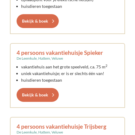
huisdieren toegestaan
Bekijk & boek
4 persoons vakantiehuisje Spieker
De Leemkule, Hattem, Veluwe
2
vakantiehuis aan het grote speelveld, ca. 75 m
uniek vakantiehuisje; er is er slechts één van!
huisdieren toegestaan
Bekijk & boek
4 persoons vakantiehuisje Trijsberg
De Leemkule, Hattem, Veluwe