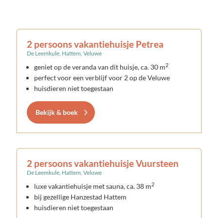
2 persoons vakantiehuisje Petrea
De Leemkule, Hattem, Veluwe
2
geniet op de veranda van dit huisje, ca. 30 m
perfect voor een verblijf voor 2 op de Veluwe
huisdieren niet toegestaan
Bekijk & boek
2 persoons vakantiehuisje Vuursteen
De Leemkule, Hattem, Veluwe
2
luxe vakantiehuisje met sauna, ca. 38 m
bij gezellige Hanzestad Hattem
huisdieren niet toegestaan