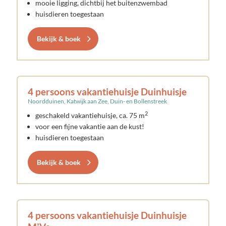
mooie ligging, dichtbij het buitenzwembad
huisdieren toegestaan
Bekijk & boek
4 persoons vakantiehuisje Duinhuisje
Noordduinen, Katwijk aan Zee, Duin- en Bollenstreek
2
geschakeld vakantiehuisje, ca. 75 m
voor een fijne vakantie aan de kust!
huisdieren toegestaan
Bekijk & boek
4 persoons vakantiehuisje Duinhuisje