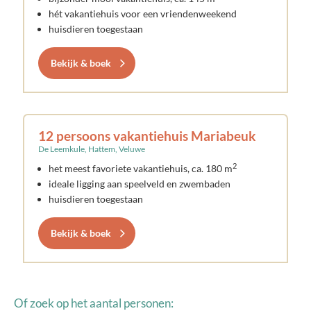
hét vakantiehuis voor een vriendenweekend
huisdieren toegestaan
Bekijk & boek
12 persoons vakantiehuis Mariabeuk
De Leemkule, Hattem, Veluwe
2
het meest favoriete vakantiehuis, ca. 180 m
ideale ligging aan speelveld en zwembaden
huisdieren toegestaan
Bekijk & boek
Of zoek op het aantal personen: