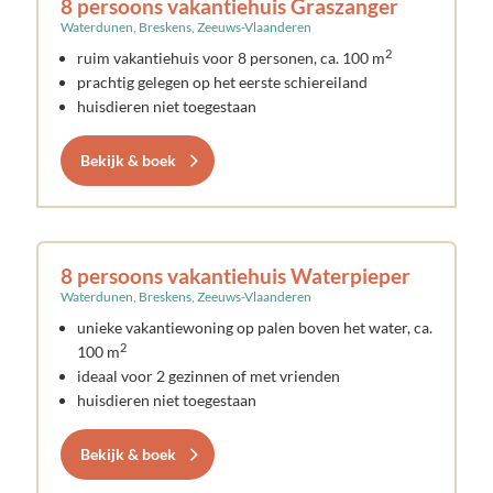
8 persoons vakantiehuis Graszanger
Waterdunen, Breskens, Zeeuws-Vlaanderen
2
ruim vakantiehuis voor 8 personen, ca. 100 m
prachtig gelegen op het eerste schiereiland
huisdieren niet toegestaan
Bekijk & boek
8 persoons vakantiehuis Waterpieper
Waterdunen, Breskens, Zeeuws-Vlaanderen
unieke vakantiewoning op palen boven het water, ca.
2
100 m
ideaal voor 2 gezinnen of met vrienden
huisdieren niet toegestaan
Bekijk & boek