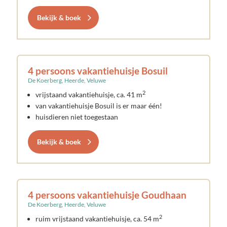
Bekijk & boek
4 persoons vakantiehuisje Bosuil
De Koerberg, Heerde, Veluwe
2
vrijstaand vakantiehuisje, ca. 41 m
van vakantiehuisje Bosuil is er maar één!
huisdieren niet toegestaan
Bekijk & boek
4 persoons vakantiehuisje Goudhaan
De Koerberg, Heerde, Veluwe
2
ruim vrijstaand vakantiehuisje, ca. 54 m