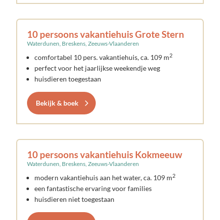
10 persoons vakantiehuis Grote Stern
Waterdunen, Breskens, Zeeuws-Vlaanderen
2
comfortabel 10 pers. vakantiehuis, ca. 109 m
perfect voor het jaarlijkse weekendje weg
huisdieren toegestaan
Bekijk & boek
10 persoons vakantiehuis Kokmeeuw
Waterdunen, Breskens, Zeeuws-Vlaanderen
2
modern vakantiehuis aan het water, ca. 109 m
een fantastische ervaring voor families
huisdieren niet toegestaan