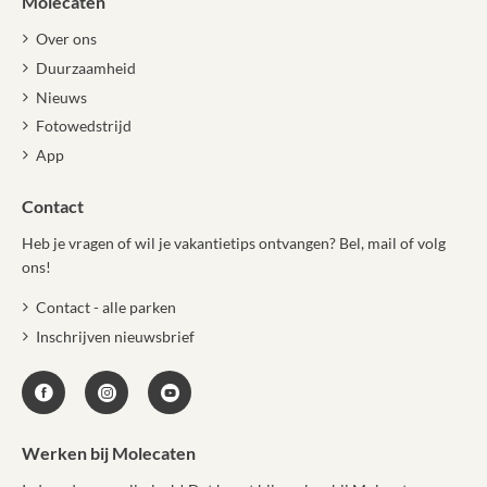
Molecaten
Over ons
Duurzaamheid
Nieuws
Fotowedstrijd
App
Contact
Heb je vragen of wil je vakantietips ontvangen? Bel, mail of volg
ons!
Contact - alle parken
Inschrijven nieuwsbrief
Werken bij Molecaten