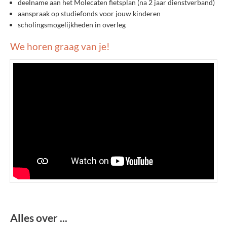
deelname aan het Molecaten fietsplan (na 2 jaar dienstverband)
aanspraak op studiefonds voor jouw kinderen
scholingsmogelijkheden in overleg
We horen graag van je!
Alles over ...