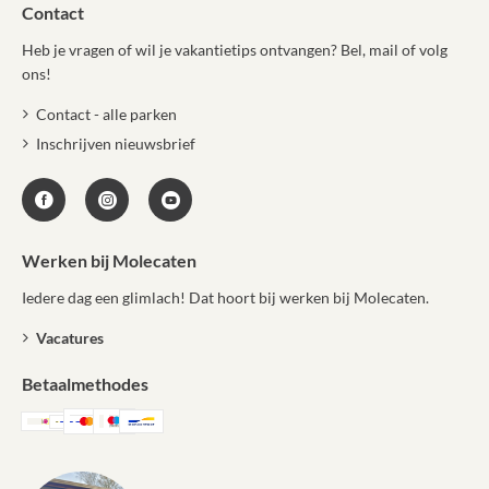
Contact
Heb je vragen of wil je vakantietips ontvangen? Bel, mail of volg
ons!
Contact - alle parken
Inschrijven nieuwsbrief
Werken bij Molecaten
Iedere dag een glimlach! Dat hoort bij werken bij Molecaten.
Vacatures
Betaalmethodes