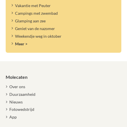
Vakantie met Peuter
Campings met zwembad
Glamping aan zee
Geniet van de nazomer
Weekendje weg in oktober
Meer >
Molecaten
Over ons
Duurzaamheid
Nieuws
Fotowedstrijd
App