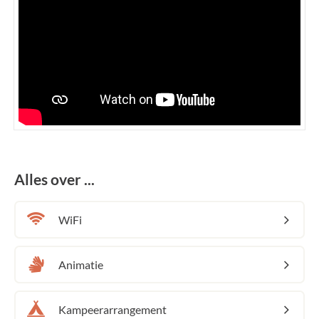
Alles over ...
WiFi
Animatie
Kampeerarrangement