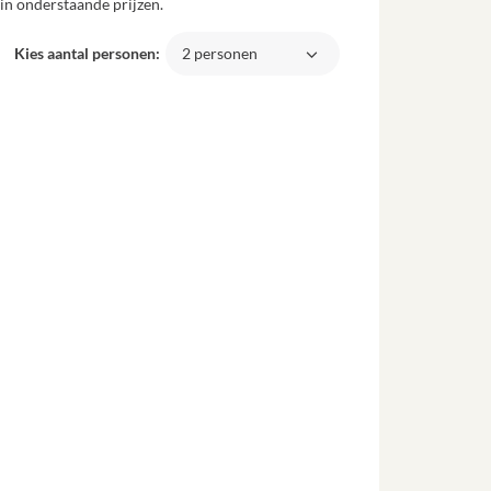
in onderstaande prijzen.
Kies aantal personen:
2 personen