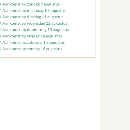
Aankomst op zondag 9 augustus
Aankomst op maandag 10 augustus
Aankomst op dinsdag 11 augustus
Aankomst op woensdag 12 augustus
Aankomst op donderdag 13 augustus
Aankomst op vrijdag 14 augustus
Aankomst op zaterdag 15 augustus
Aankomst op zondag 16 augustus