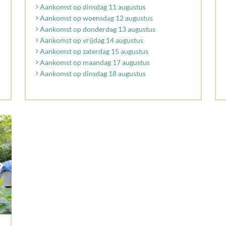
Aankomst op dinsdag 11 augustus
Aankomst op woensdag 12 augustus
Aankomst op donderdag 13 augustus
Aankomst op vrijdag 14 augustus
Aankomst op zaterdag 15 augustus
Aankomst op maandag 17 augustus
Aankomst op dinsdag 18 augustus