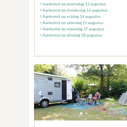
Aankomst op woensdag 12 augustus
Aankomst op donderdag 13 augustus
Aankomst op vrijdag 14 augustus
Aankomst op zaterdag 15 augustus
Aankomst op maandag 17 augustus
Aankomst op dinsdag 18 augustus