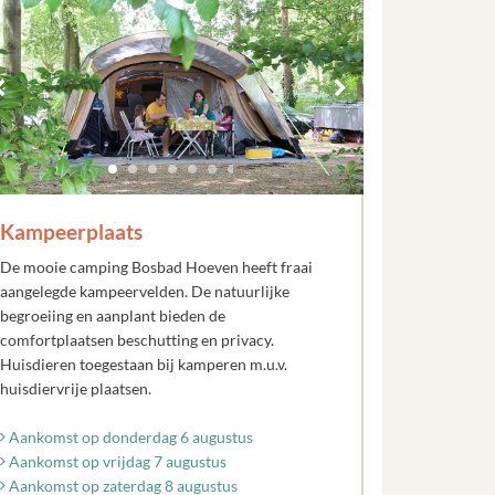
Kampeerplaats
De mooie camping Bosbad Hoeven heeft fraai
aangelegde kampeervelden. De natuurlijke
begroeiing en aanplant bieden de
comfortplaatsen beschutting en privacy.
Huisdieren toegestaan bij kamperen m.u.v.
huisdiervrije plaatsen.
Aankomst op donderdag 6 augustus
Aankomst op vrijdag 7 augustus
Aankomst op zaterdag 8 augustus