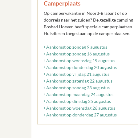
Camperplaats
Op campervakantie in Noord-Brabant of op
doorreis naar het zuiden? De gezellige camping
Bosbad Hoeven heeft speciale camperplaatsen.
Huisdieren toegestaan op de camperplaatsen.
Aankomst op zondag 9 augustus
Aankomst op zondag 16 augustus
Aankomst op woensdag 19 augustus
Aankomst op donderdag 20 augustus
Aankomst op vrijdag 21 augustus
Aankomst op zaterdag 22 augustus
Aankomst op zondag 23 augustus
Aankomst op maandag 24 augustus
Aankomst op dinsdag 25 augustus
Aankomst op woensdag 26 augustus
Aankomst op donderdag 27 augustus