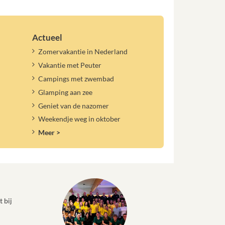
Actueel
Zomervakantie in Nederland
Vakantie met Peuter
Campings met zwembad
Glamping aan zee
Geniet van de nazomer
Weekendje weg in oktober
Meer >
 bij