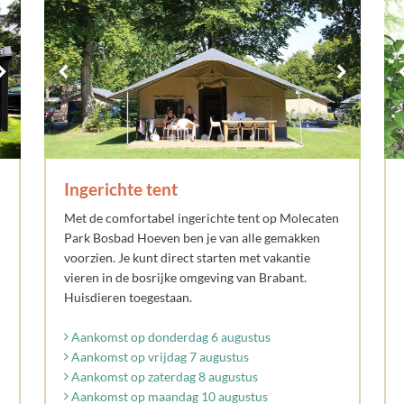
Ingerichte tent
Met de comfortabel ingerichte tent op Molecaten
Park Bosbad Hoeven ben je van alle gemakken
voorzien. Je kunt direct starten met vakantie
vieren in de bosrijke omgeving van Brabant.
Huisdieren toegestaan.
Aankomst op donderdag 6 augustus
Aankomst op vrijdag 7 augustus
Aankomst op zaterdag 8 augustus
Aankomst op maandag 10 augustus