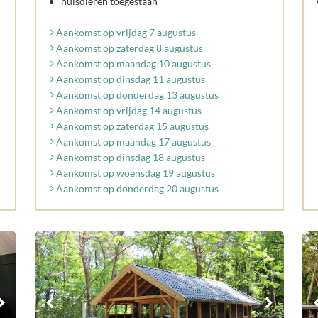
huisdieren toegestaan
Aankomst op vrijdag 7 augustus
Aankomst op zaterdag 8 augustus
Aankomst op maandag 10 augustus
Aankomst op dinsdag 11 augustus
Aankomst op donderdag 13 augustus
Aankomst op vrijdag 14 augustus
Aankomst op zaterdag 15 augustus
Aankomst op maandag 17 augustus
Aankomst op dinsdag 18 augustus
Aankomst op woensdag 19 augustus
Aankomst op donderdag 20 augustus