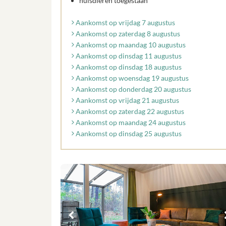
huisdieren toegestaan
Aankomst op vrijdag 7 augustus
Aankomst op zaterdag 8 augustus
Aankomst op maandag 10 augustus
Aankomst op dinsdag 11 augustus
Aankomst op dinsdag 18 augustus
Aankomst op woensdag 19 augustus
Aankomst op donderdag 20 augustus
Aankomst op vrijdag 21 augustus
Aankomst op zaterdag 22 augustus
Aankomst op maandag 24 augustus
Aankomst op dinsdag 25 augustus