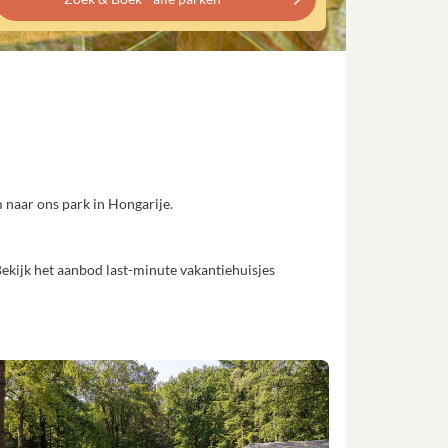
 naar ons park in Hongarije.
Bekijk het aanbod last-minute vakantiehuisjes