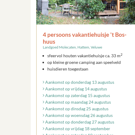
4 persoons vakantiehuisje 't Bos-
huus
Landgoed Molecaten, Hattem, Veluwe
2
sfeervol houten vakantiehuisje ca. 33 m
op kleine groene camping aan speelveld
huisdieren toegestaan
Aankomst op donderdag 13 augustus
Aankomst op vrijdag 14 augustus
Aankomst op zaterdag 15 augustus
Aankomst op maandag 24 augustus
Aankomst op dinsdag 25 augustus
Aankomst op woensdag 26 augustus
Aankomst op donderdag 27 augustus
Aankomst op vrijdag 18 september