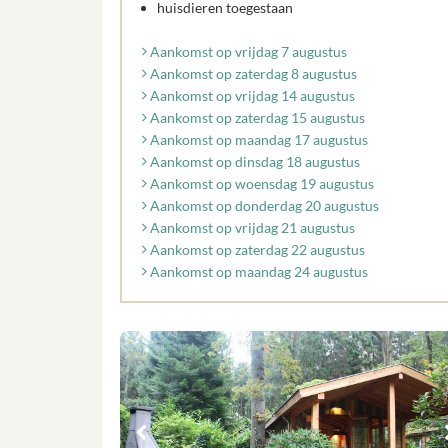
huisdieren toegestaan
Aankomst op vrijdag 7 augustus
Aankomst op zaterdag 8 augustus
Aankomst op vrijdag 14 augustus
Aankomst op zaterdag 15 augustus
Aankomst op maandag 17 augustus
Aankomst op dinsdag 18 augustus
Aankomst op woensdag 19 augustus
Aankomst op donderdag 20 augustus
Aankomst op vrijdag 21 augustus
Aankomst op zaterdag 22 augustus
Aankomst op maandag 24 augustus