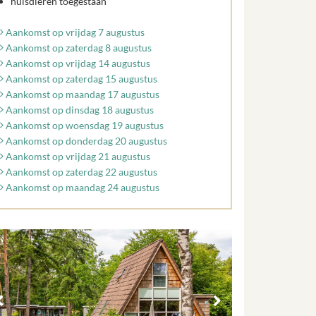
huisdieren toegestaan
Aankomst op vrijdag 7 augustus
Aankomst op zaterdag 8 augustus
Aankomst op vrijdag 14 augustus
Aankomst op zaterdag 15 augustus
Aankomst op maandag 17 augustus
Aankomst op dinsdag 18 augustus
Aankomst op woensdag 19 augustus
Aankomst op donderdag 20 augustus
Aankomst op vrijdag 21 augustus
Aankomst op zaterdag 22 augustus
Aankomst op maandag 24 augustus