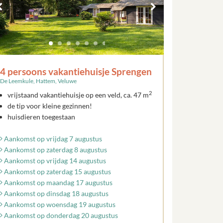
4 persoons vakantiehuisje Sprengen
De Leemkule, Hattem, Veluwe
2
vrijstaand vakantiehuisje op een veld, ca. 47 m
de tip voor kleine gezinnen!
huisdieren toegestaan
Aankomst op vrijdag 7 augustus
Aankomst op zaterdag 8 augustus
Aankomst op vrijdag 14 augustus
Aankomst op zaterdag 15 augustus
Aankomst op maandag 17 augustus
Aankomst op dinsdag 18 augustus
Aankomst op woensdag 19 augustus
Aankomst op donderdag 20 augustus