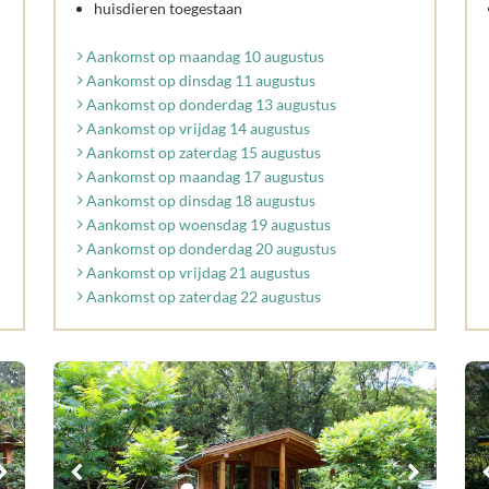
huisdieren toegestaan
Aankomst op maandag 10 augustus
Aankomst op dinsdag 11 augustus
Aankomst op donderdag 13 augustus
Aankomst op vrijdag 14 augustus
Aankomst op zaterdag 15 augustus
Aankomst op maandag 17 augustus
Aankomst op dinsdag 18 augustus
Aankomst op woensdag 19 augustus
Aankomst op donderdag 20 augustus
Aankomst op vrijdag 21 augustus
Aankomst op zaterdag 22 augustus