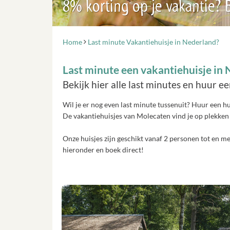
8% korting op je vakantie?
Home
Last minute Vakantiehuisje in Nederland?
Last minute een vakantiehuisje in
Bekijk hier alle last minutes en huur e
Wil je er nog even last minute tussenuit? Huur een 
De vakantiehuisjes van Molecaten vind je op plekken 
Onze huisjes zijn geschikt vanaf 2 personen tot en m
hieronder en boek direct!