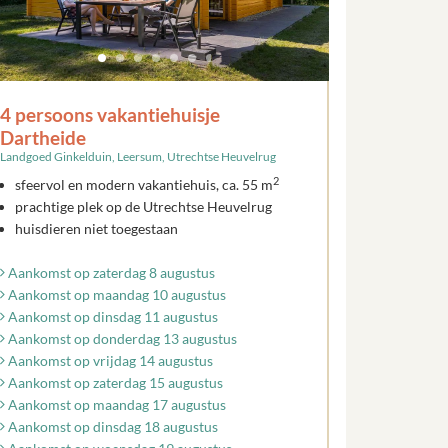
4 persoons vakantiehuisje
Dartheide
Landgoed Ginkelduin, Leersum, Utrechtse Heuvelrug
2
sfeervol en modern vakantiehuis, ca. 55 m
prachtige plek op de Utrechtse Heuvelrug
huisdieren niet toegestaan
Aankomst op zaterdag 8 augustus
Aankomst op maandag 10 augustus
Aankomst op dinsdag 11 augustus
Aankomst op donderdag 13 augustus
Aankomst op vrijdag 14 augustus
Aankomst op zaterdag 15 augustus
Aankomst op maandag 17 augustus
Aankomst op dinsdag 18 augustus