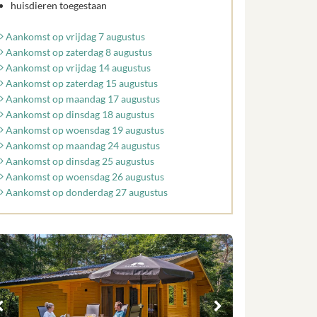
huisdieren toegestaan
Aankomst op vrijdag 7 augustus
Aankomst op zaterdag 8 augustus
Aankomst op vrijdag 14 augustus
Aankomst op zaterdag 15 augustus
Aankomst op maandag 17 augustus
Aankomst op dinsdag 18 augustus
Aankomst op woensdag 19 augustus
Aankomst op maandag 24 augustus
Aankomst op dinsdag 25 augustus
Aankomst op woensdag 26 augustus
Aankomst op donderdag 27 augustus