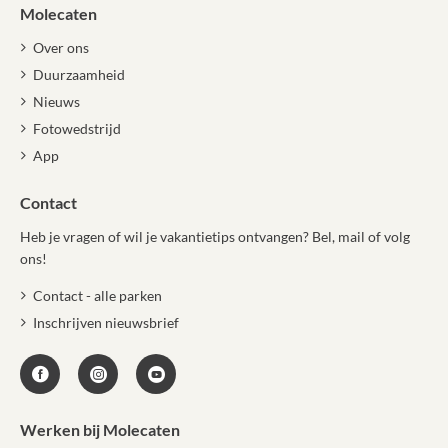
Molecaten
Over ons
Duurzaamheid
Nieuws
Fotowedstrijd
App
Contact
Heb je vragen of wil je vakantietips ontvangen? Bel, mail of volg
ons!
Contact - alle parken
Inschrijven nieuwsbrief
Werken bij Molecaten