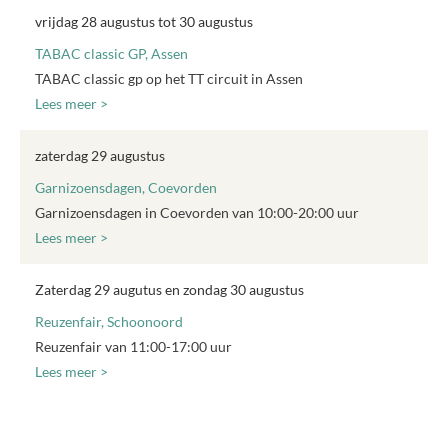
vrijdag 28 augustus tot 30 augustus
TABAC classic GP, Assen
TABAC classic gp op het TT circuit in Assen
Lees meer >
zaterdag 29 augustus
Garnizoensdagen, Coevorden
Garnizoensdagen in Coevorden van 10:00-20:00 uur
Lees meer >
Zaterdag 29 augutus en zondag 30 augustus
Reuzenfair, Schoonoord
Reuzenfair van 11:00-17:00 uur
Lees meer >