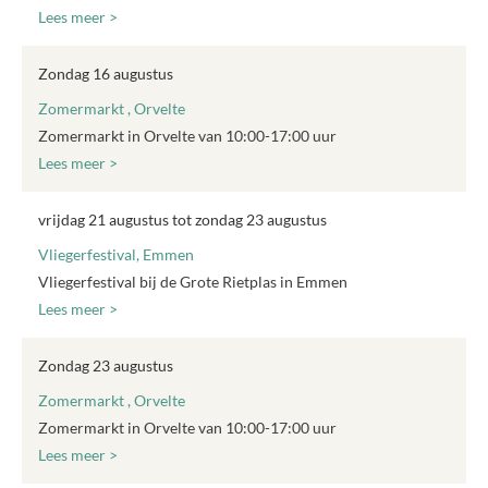
Lees meer >
Zondag 16 augustus
Zomermarkt , Orvelte
Zomermarkt in Orvelte van 10:00-17:00 uur
Lees meer >
vrijdag 21 augustus tot zondag 23 augustus
Vliegerfestival, Emmen
Vliegerfestival bij de Grote Rietplas in Emmen
Lees meer >
Zondag 23 augustus
Zomermarkt , Orvelte
Zomermarkt in Orvelte van 10:00-17:00 uur
Lees meer >