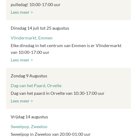
pulledag! 10:00-17:00 uur
Lees meer >
Dinsdag 14 juli tot 25 augustus
Vlindermarkt, Emmen
Elke dinsdag in het centrum van Emmen is er Vlindermarkt
van 10:00-17:00 uur
Lees meer >
Zondag 9 Augustus
Dag van het Paard, Orvelte
Dag van het paard in Orvelte van 10:30-17:00 uur
Lees meer >
Vrijdag 14 augustus
Sweelpop, Zweeloo
Sweelpop in Zweeloo van 20:00-01:00 uur