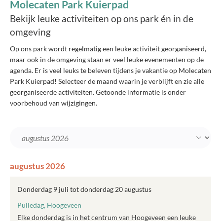
Molecaten Park Kuierpad
Bekijk leuke activiteiten op ons park én in de
omgeving
Op ons park wordt regelmatig een leuke activiteit georganiseerd,
maar ook in de omgeving staan er veel leuke evenementen op de
agenda. Er is veel leuks te beleven tijdens je vakantie op Molecaten
Park Kuierpad! Selecteer de maand waarin je verblijft en zie alle
georganiseerde activiteiten. Getoonde informatie is onder
voorbehoud van wijzigingen.
augustus 2026
Donderdag 9 juli tot donderdag 20 augustus
Pulledag, Hoogeveen
Elke donderdag is in het centrum van Hoogeveen een leuke