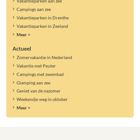
Vakantieparken aan zee
Campings aan zee
Vakantieparken in Drenthe
Vakantieparken in Zeeland
Meer >
Actueel
Zomervakantie in Nederland
Vakantie met Peuter
Campings met zwembad
Glamping aan zee
Geniet van de nazomer
Weekendje weg in oktober
Meer >