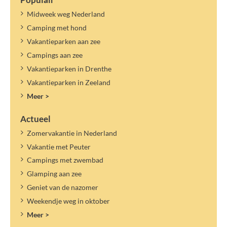
Midweek weg Nederland
Camping met hond
Vakantieparken aan zee
Campings aan zee
Vakantieparken in Drenthe
Vakantieparken in Zeeland
Meer >
Actueel
Zomervakantie in Nederland
Vakantie met Peuter
Campings met zwembad
Glamping aan zee
Geniet van de nazomer
Weekendje weg in oktober
Meer >