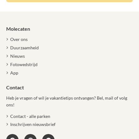
Molecaten
Over ons
Duurzaamheid
Nieuws
Fotowedstrijd
App
Contact
Heb je vragen of wil je vakantietips ontvangen? Bel, mail of volg
ons!
Contact - alle parken
Inschrijven nieuwsbrief