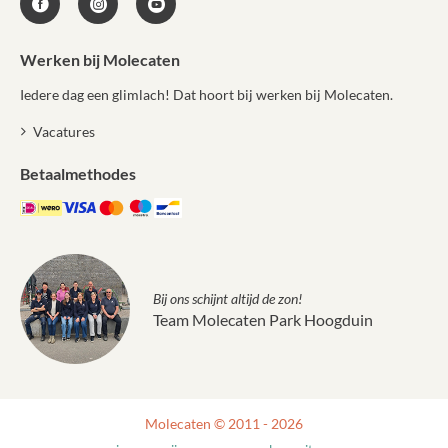
Werken bij Molecaten
Iedere dag een glimlach! Dat hoort bij werken bij Molecaten.
Vacatures
Betaalmethodes
Bij ons schijnt altijd de zon!
Team Molecaten Park Hoogduin
Molecaten © 2011 - 2026