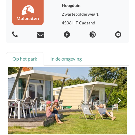
Hoogduin
Zwartepolderweg 1
4506 HT Cadzand
Op het park
In de omgeving