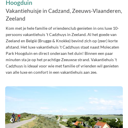
Hoogduin
Vakantiehuisje in Cadzand, Zeeuws-Vlaanderen,
Zeeland
Kom met je hele familie of vriendenclub genieten in ons luxe 10-
persoons vakantiehuis 't Cadzhuys in Zeeland. Al het goede van
Zeeland en België (Brugge & Knokke) bevind zich op (zeer) korte
afstand. Het luxe vakantiehuis 't Cadzhuys staat naast Molecaten
Park Hoogduin en direct onderaan het duin! Binnen een paar
minuten sta je op het prachtige Zeeuwse strand. Vakantiehuis 't
Cadzhuys is ideaal voor wie met familie of vrienden wil genieten
van alle luxe en comfort in een vakantiehuis aan zee.