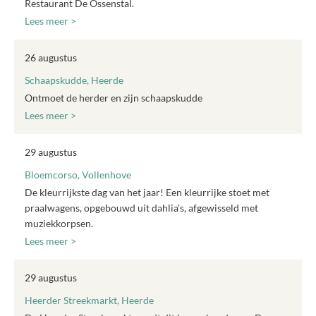
Restaurant De Ossenstal.
Lees meer >
26 augustus
Schaapskudde, Heerde
Ontmoet de herder en zijn schaapskudde
Lees meer >
29 augustus
Bloemcorso, Vollenhove
De kleurrijkste dag van het jaar! Een kleurrijke stoet met
praalwagens, opgebouwd uit dahlia's, afgewisseld met
muziekkorpsen.
Lees meer >
29 augustus
Heerder Streekmarkt, Heerde