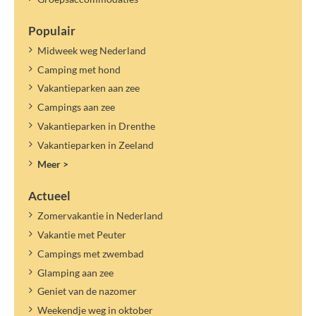
Populair
Midweek weg Nederland
Camping met hond
Vakantieparken aan zee
Campings aan zee
Vakantieparken in Drenthe
Vakantieparken in Zeeland
Meer >
Actueel
Zomervakantie in Nederland
Vakantie met Peuter
Campings met zwembad
Glamping aan zee
Geniet van de nazomer
Weekendje weg in oktober