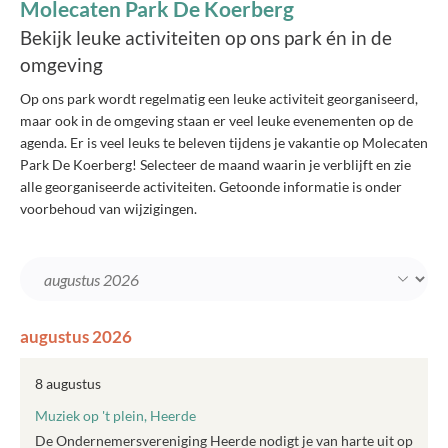
Molecaten Park De Koerberg
Bekijk leuke activiteiten op ons park én in de
omgeving
Op ons park wordt regelmatig een leuke activiteit georganiseerd,
maar ook in de omgeving staan er veel leuke evenementen op de
agenda. Er is veel leuks te beleven tijdens je vakantie op Molecaten
Park De Koerberg! Selecteer de maand waarin je verblijft en zie
alle georganiseerde activiteiten. Getoonde informatie is onder
voorbehoud van wijzigingen.
augustus 2026
8 augustus
Muziek op 't plein, Heerde
De Ondernemersvereniging Heerde nodigt je van harte uit op