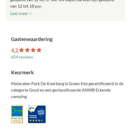
van 12 tot 18 uur.
Lees meer >
Gastenwaardering
4,2
654 reviews
Keurmerk
Molecaten Park De Koerberg is Green Key gecertificeerd in de
categorie Goud en een geclassificeerde ANWB Erkende
camping.