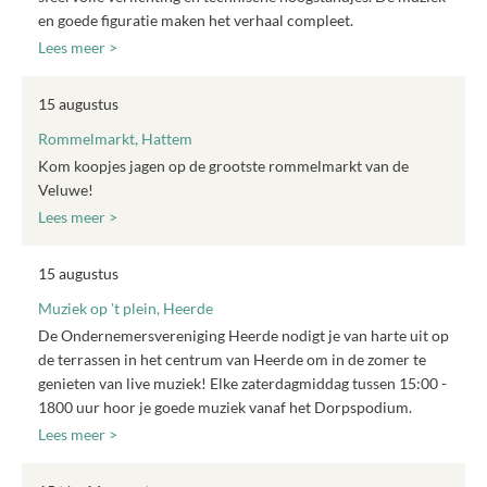
en goede figuratie maken het verhaal compleet.
Lees meer >
15 augustus
Rommelmarkt, Hattem
Kom koopjes jagen op de grootste rommelmarkt van de
Veluwe!
Lees meer >
15 augustus
Muziek op 't plein, Heerde
De Ondernemersvereniging Heerde nodigt je van harte uit op
de terrassen in het centrum van Heerde om in de zomer te
genieten van live muziek! Elke zaterdagmiddag tussen 15:00 -
1800 uur hoor je goede muziek vanaf het Dorpspodium.
Lees meer >