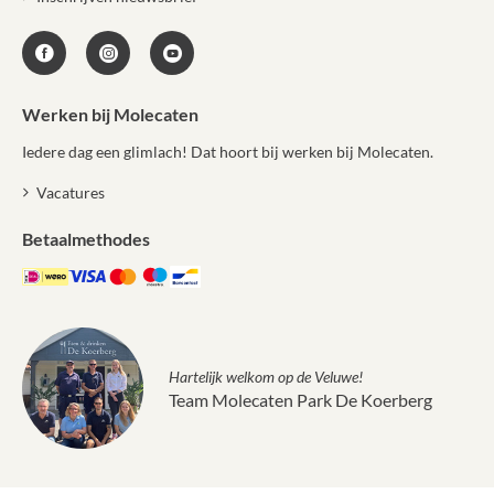
Werken bij Molecaten
Iedere dag een glimlach! Dat hoort bij werken bij Molecaten.
Vacatures
Betaalmethodes
Hartelijk welkom op de Veluwe!
Team Molecaten Park De Koerberg