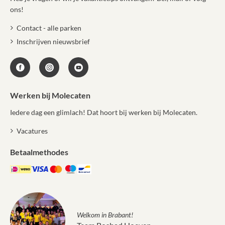
ons!
Contact - alle parken
Inschrijven nieuwsbrief
Werken bij Molecaten
Iedere dag een glimlach! Dat hoort bij werken bij Molecaten.
Vacatures
Betaalmethodes
Welkom in Brabant!