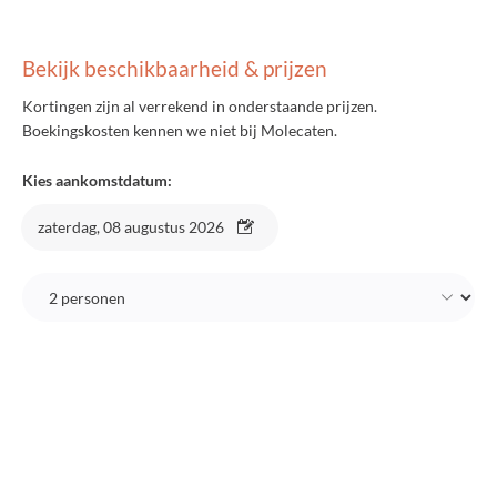
Bekijk beschikbaarheid & prijzen
Kortingen zijn al verrekend in onderstaande prijzen.
Boekingskosten kennen we niet bij Molecaten.
Kies aankomstdatum:
zaterdag, 08 augustus 2026